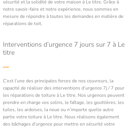
sécurité et la solidité de votre maison à Le titre. Grâce à
notre savoir-faire et notre expérience, nous sommes en
mesure de répondre à toutes les demandes en matière de
réparations de toit.
Interventions d’urgence 7 jours sur 7 à Le
titre
C’est l’une des principales forces de nos couvreurs, la
capacité de réaliser des interventions d’urgence 7j / 7 pour
les réparations de toiture à Le titre. Nos urgences peuvent
prendre en charge vos solins, le faîtage, les gouttières, les
tuiles, les ardoises, la noue ou n’importe quelle autre
partie votre toiture à Le titre. Nous réalisons également
des bâchages d’urgence pour mettre en sécurité votre