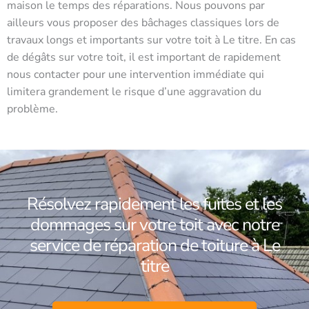
maison le temps des réparations. Nous pouvons par
ailleurs vous proposer des bâchages classiques lors de
travaux longs et importants sur votre toit à Le titre. En cas
de dégâts sur votre toit, il est important de rapidement
nous contacter pour une intervention immédiate qui
limitera grandement le risque d’une aggravation du
problème.
Résolvez rapidement les fuites et les
dommages sur votre toit avec notre
service de réparation de toiture à Le
titre