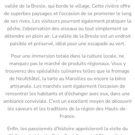
vallée de la Bresle, qui borde le village. Cette rivière offre
de superbes paysages et l’occasion de se promener le long
de ses rives. Les visiteurs pourront également pratiquer la
pêche, l’observation des oiseaux ou tout simplement se
détendre en plein air. La vallée de la Bresle est un endroit
paisible et préservé, idéal pour une escapade au vert.
Pour une immersion totale dans la culture locale, ne
manquez pas le marché de produits régionaux. Vous y
trouverez des spécialités culinaires telles que le fromage
de Neufchâtel, la tarte au Maroilles ou encore la bière
artisanale. Les marchés sont également l’occasion de
rencontrer les habitants et d’échanger avec eux, dans une
ambiance conviviale. C’est un excellent moyen de découvrir
les saveurs et les traditions de la région des Hauts-de-
France.
Enfin, les passionnés d’histoire apprécieront la visite du