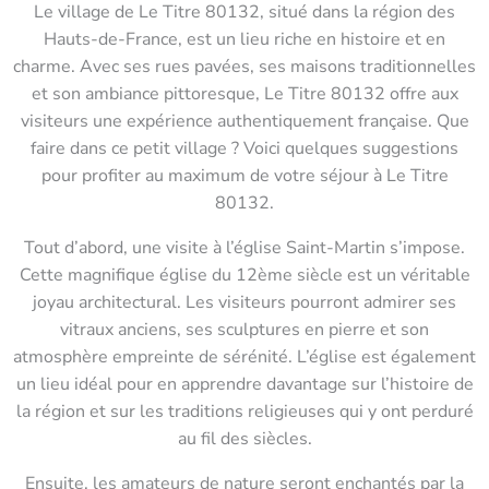
Le village de Le Titre 80132, situé dans la région des
Hauts-de-France, est un lieu riche en histoire et en
charme. Avec ses rues pavées, ses maisons traditionnelles
et son ambiance pittoresque, Le Titre 80132 offre aux
visiteurs une expérience authentiquement française. Que
faire dans ce petit village ? Voici quelques suggestions
pour profiter au maximum de votre séjour à Le Titre
80132.
Tout d’abord, une visite à l’église Saint-Martin s’impose.
Cette magnifique église du 12ème siècle est un véritable
joyau architectural. Les visiteurs pourront admirer ses
vitraux anciens, ses sculptures en pierre et son
atmosphère empreinte de sérénité. L’église est également
un lieu idéal pour en apprendre davantage sur l’histoire de
la région et sur les traditions religieuses qui y ont perduré
au fil des siècles.
Ensuite, les amateurs de nature seront enchantés par la