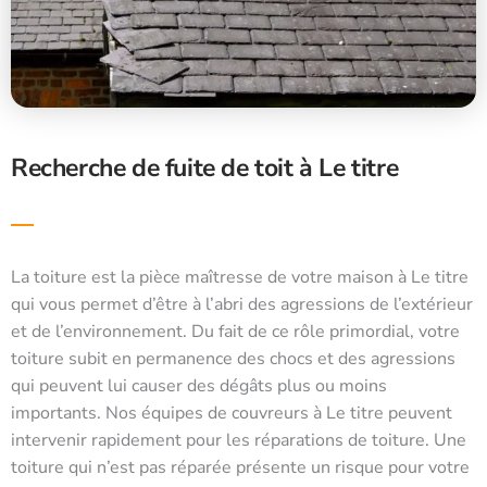
Recherche de fuite de toit à Le titre
La toiture est la pièce maîtresse de votre maison à Le titre
qui vous permet d’être à l’abri des agressions de l’extérieur
et de l’environnement. Du fait de ce rôle primordial, votre
toiture subit en permanence des chocs et des agressions
qui peuvent lui causer des dégâts plus ou moins
importants. Nos équipes de couvreurs à Le titre peuvent
intervenir rapidement pour les réparations de toiture. Une
toiture qui n’est pas réparée présente un risque pour votre