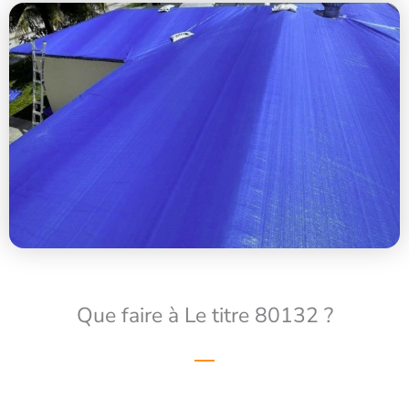
Que faire à Le titre 80132 ?