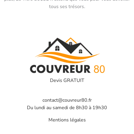
tous ses trésors.
Devis GRATUIT
contact@couvreur80.fr
Du lundi au samedi de 8h30 à 19h30
Mentions légales