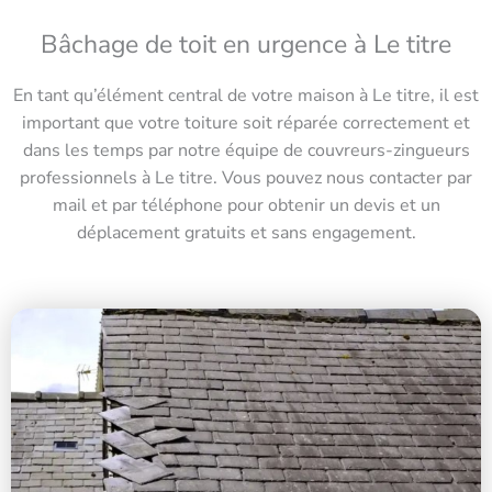
Bâchage de toit en urgence à Le titre
En tant qu’élément central de votre maison à Le titre, il est
important que votre toiture soit réparée correctement et
dans les temps par notre équipe de couvreurs-zingueurs
professionnels à Le titre. Vous pouvez nous contacter par
mail et par téléphone pour obtenir un devis et un
déplacement gratuits et sans engagement.