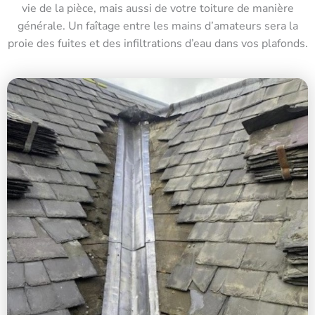
vie de la pièce, mais aussi de votre toiture de manière
générale. Un faîtage entre les mains d’amateurs sera la
proie des fuites et des infiltrations d’eau dans vos plafonds.