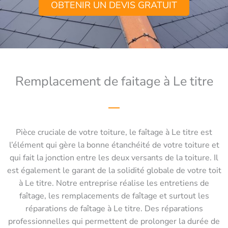
OBTENIR UN DEVIS GRATUIT
Remplacement de faitage à Le titre
Pièce cruciale de votre toiture, le faîtage à Le titre est
l’élément qui gère la bonne étanchéité de votre toiture et
qui fait la jonction entre les deux versants de la toiture. Il
est également le garant de la solidité globale de votre toit
à Le titre. Notre entreprise réalise les entretiens de
faîtage, les remplacements de faîtage et surtout les
réparations de faîtage à Le titre. Des réparations
professionnelles qui permettent de prolonger la durée de