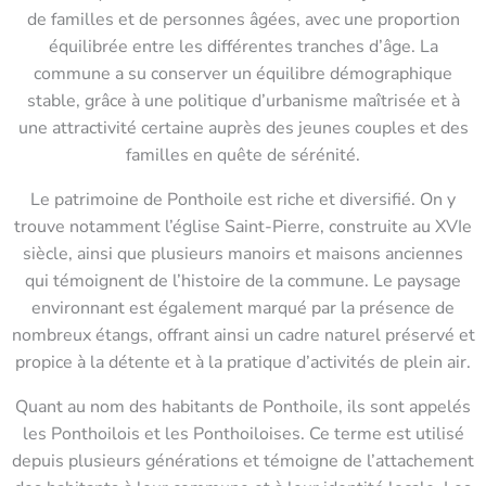
de familles et de personnes âgées, avec une proportion
équilibrée entre les différentes tranches d’âge. La
commune a su conserver un équilibre démographique
stable, grâce à une politique d’urbanisme maîtrisée et à
une attractivité certaine auprès des jeunes couples et des
familles en quête de sérénité.
Le patrimoine de Ponthoile est riche et diversifié. On y
trouve notamment l’église Saint-Pierre, construite au XVIe
siècle, ainsi que plusieurs manoirs et maisons anciennes
qui témoignent de l’histoire de la commune. Le paysage
environnant est également marqué par la présence de
nombreux étangs, offrant ainsi un cadre naturel préservé et
propice à la détente et à la pratique d’activités de plein air.
Quant au nom des habitants de Ponthoile, ils sont appelés
les Ponthoilois et les Ponthoiloises. Ce terme est utilisé
depuis plusieurs générations et témoigne de l’attachement