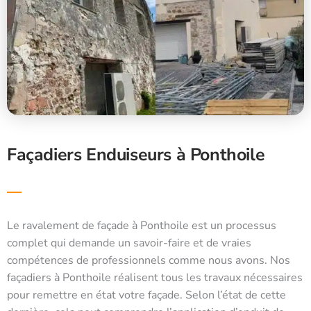
Façadiers Enduiseurs à Ponthoile
Le ravalement de façade à Ponthoile est un processus
complet qui demande un savoir-faire et de vraies
compétences de professionnels comme nous avons. Nos
façadiers à Ponthoile réalisent tous les travaux nécessaires
pour remettre en état votre façade. Selon l’état de cette