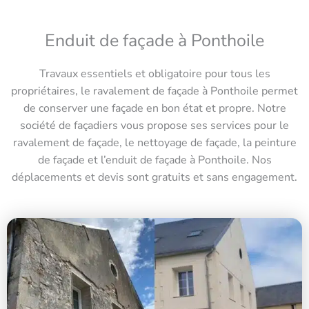
Enduit de façade à Ponthoile
Travaux essentiels et obligatoire pour tous les
propriétaires, le ravalement de façade à Ponthoile permet
de conserver une façade en bon état et propre. Notre
société de façadiers vous propose ses services pour le
ravalement de façade, le nettoyage de façade, la peinture
de façade et l’enduit de façade à Ponthoile. Nos
déplacements et devis sont gratuits et sans engagement.