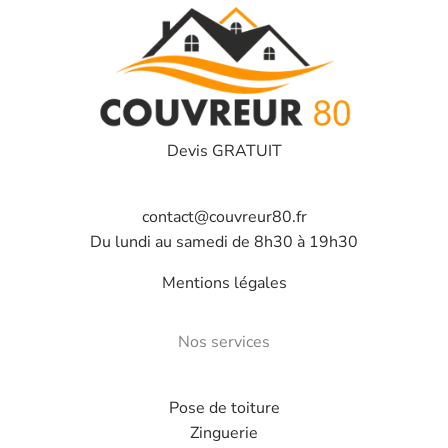
Devis GRATUIT
contact@couvreur80.fr
Du lundi au samedi de 8h30 à 19h30
Mentions légales
Nos services
Pose de toiture
Zinguerie