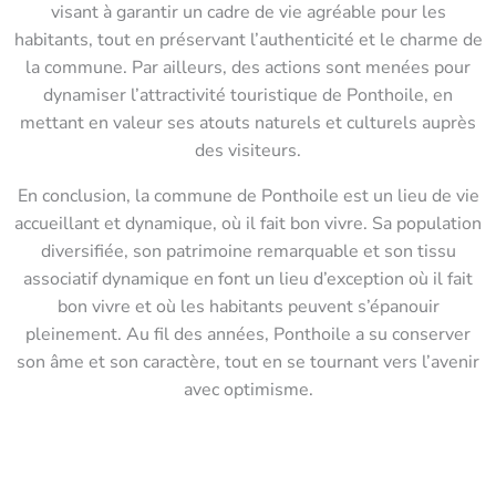
visant à garantir un cadre de vie agréable pour les
habitants, tout en préservant l’authenticité et le charme de
la commune. Par ailleurs, des actions sont menées pour
dynamiser l’attractivité touristique de Ponthoile, en
mettant en valeur ses atouts naturels et culturels auprès
des visiteurs.
En conclusion, la commune de Ponthoile est un lieu de vie
accueillant et dynamique, où il fait bon vivre. Sa population
diversifiée, son patrimoine remarquable et son tissu
associatif dynamique en font un lieu d’exception où il fait
bon vivre et où les habitants peuvent s’épanouir
pleinement. Au fil des années, Ponthoile a su conserver
son âme et son caractère, tout en se tournant vers l’avenir
avec optimisme.