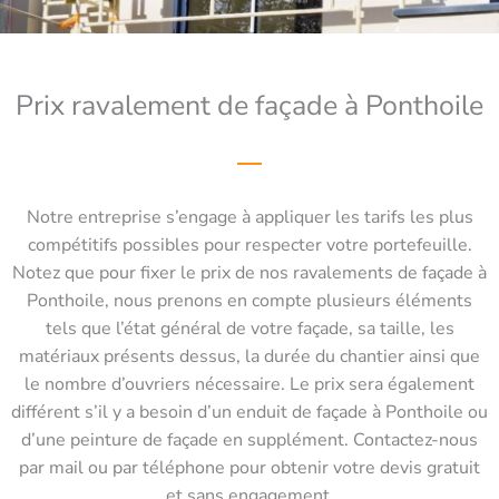
Prix ravalement de façade à Ponthoile
Notre entreprise s’engage à appliquer les tarifs les plus
compétitifs possibles pour respecter votre portefeuille.
Notez que pour fixer le prix de nos ravalements de façade à
Ponthoile, nous prenons en compte plusieurs éléments
tels que l’état général de votre façade, sa taille, les
matériaux présents dessus, la durée du chantier ainsi que
le nombre d’ouvriers nécessaire. Le prix sera également
différent s’il y a besoin d’un enduit de façade à Ponthoile ou
d’une peinture de façade en supplément. Contactez-nous
par mail ou par téléphone pour obtenir votre devis gratuit
et sans engagement.