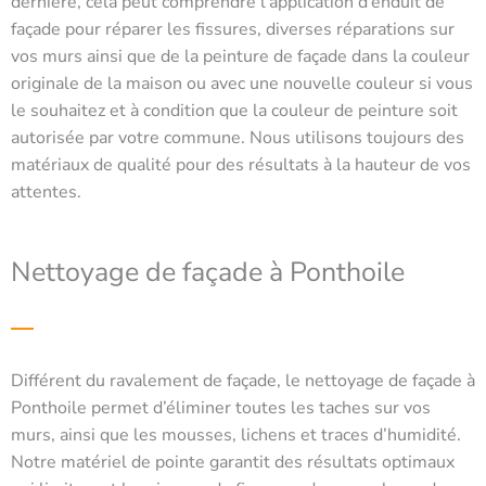
dernière, cela peut comprendre l’application d’enduit de
façade pour réparer les fissures, diverses réparations sur
vos murs ainsi que de la peinture de façade dans la couleur
originale de la maison ou avec une nouvelle couleur si vous
le souhaitez et à condition que la couleur de peinture soit
autorisée par votre commune. Nous utilisons toujours des
matériaux de qualité pour des résultats à la hauteur de vos
attentes.
Nettoyage de façade à Ponthoile
Différent du ravalement de façade, le nettoyage de façade à
Ponthoile permet d’éliminer toutes les taches sur vos
murs, ainsi que les mousses, lichens et traces d’humidité.
Notre matériel de pointe garantit des résultats optimaux