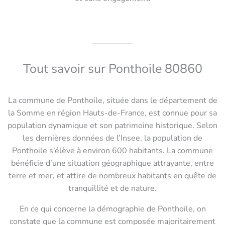
Tout savoir sur Ponthoile 80860
La commune de Ponthoile, située dans le département de
la Somme en région Hauts-de-France, est connue pour sa
population dynamique et son patrimoine historique. Selon
les dernières données de l’Insee, la population de
Ponthoile s’élève à environ 600 habitants. La commune
bénéficie d’une situation géographique attrayante, entre
terre et mer, et attire de nombreux habitants en quête de
tranquillité et de nature.
En ce qui concerne la démographie de Ponthoile, on
constate que la commune est composée majoritairement