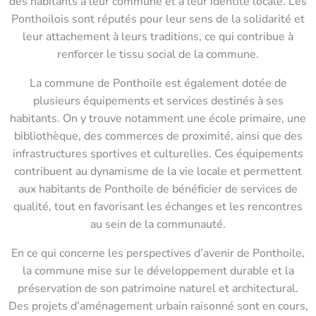
des habitants à leur commune et à leur identité locale. Les
Ponthoilois sont réputés pour leur sens de la solidarité et
leur attachement à leurs traditions, ce qui contribue à
renforcer le tissu social de la commune.
La commune de Ponthoile est également dotée de
plusieurs équipements et services destinés à ses
habitants. On y trouve notamment une école primaire, une
bibliothèque, des commerces de proximité, ainsi que des
infrastructures sportives et culturelles. Ces équipements
contribuent au dynamisme de la vie locale et permettent
aux habitants de Ponthoile de bénéficier de services de
qualité, tout en favorisant les échanges et les rencontres
au sein de la communauté.
En ce qui concerne les perspectives d’avenir de Ponthoile,
la commune mise sur le développement durable et la
préservation de son patrimoine naturel et architectural.
Des projets d’aménagement urbain raisonné sont en cours,