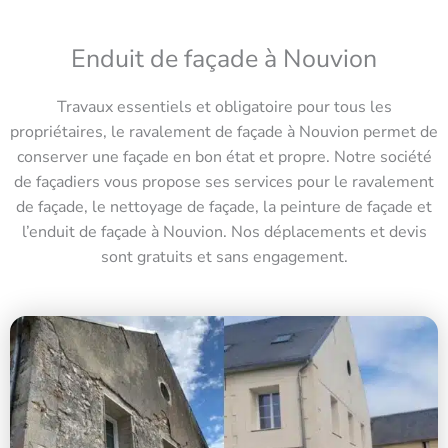
Enduit de façade à Nouvion
Travaux essentiels et obligatoire pour tous les
propriétaires, le ravalement de façade à Nouvion permet de
conserver une façade en bon état et propre. Notre société
de façadiers vous propose ses services pour le ravalement
de façade, le nettoyage de façade, la peinture de façade et
l’enduit de façade à Nouvion. Nos déplacements et devis
sont gratuits et sans engagement.