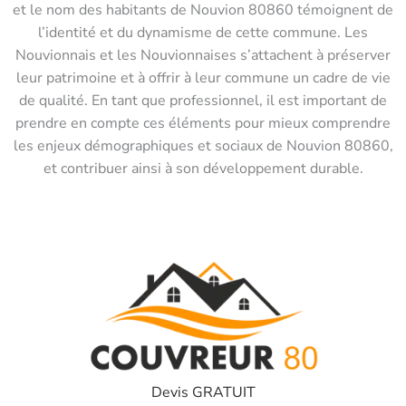
et le nom des habitants de Nouvion 80860 témoignent de
l’identité et du dynamisme de cette commune. Les
Nouvionnais et les Nouvionnaises s’attachent à préserver
leur patrimoine et à offrir à leur commune un cadre de vie
de qualité. En tant que professionnel, il est important de
prendre en compte ces éléments pour mieux comprendre
les enjeux démographiques et sociaux de Nouvion 80860,
et contribuer ainsi à son développement durable.
Devis GRATUIT