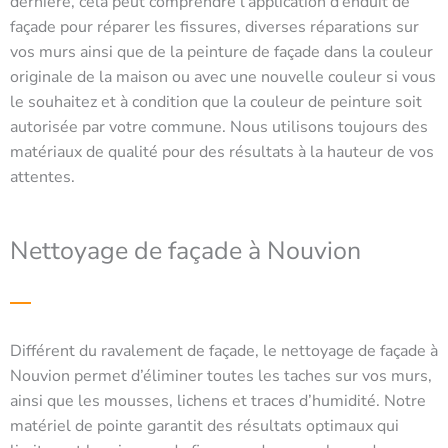
dernière, cela peut comprendre l’application d’enduit de
façade pour réparer les fissures, diverses réparations sur
vos murs ainsi que de la peinture de façade dans la couleur
originale de la maison ou avec une nouvelle couleur si vous
le souhaitez et à condition que la couleur de peinture soit
autorisée par votre commune. Nous utilisons toujours des
matériaux de qualité pour des résultats à la hauteur de vos
attentes.
Nettoyage de façade à Nouvion
Différent du ravalement de façade, le nettoyage de façade à
Nouvion permet d’éliminer toutes les taches sur vos murs,
ainsi que les mousses, lichens et traces d’humidité. Notre
matériel de pointe garantit des résultats optimaux qui