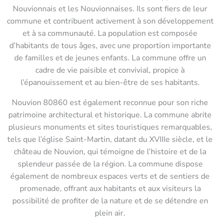
Nouvionnais et les Nouvionnaises. Ils sont fiers de leur
commune et contribuent activement à son développement
et à sa communauté. La population est composée
d’habitants de tous âges, avec une proportion importante
de familles et de jeunes enfants. La commune offre un
cadre de vie paisible et convivial, propice à
l’épanouissement et au bien-être de ses habitants.
Nouvion 80860 est également reconnue pour son riche
patrimoine architectural et historique. La commune abrite
plusieurs monuments et sites touristiques remarquables,
tels que l’église Saint-Martin, datant du XVIIIe siècle, et le
château de Nouvion, qui témoigne de l’histoire et de la
splendeur passée de la région. La commune dispose
également de nombreux espaces verts et de sentiers de
promenade, offrant aux habitants et aux visiteurs la
possibilité de profiter de la nature et de se détendre en
plein air.