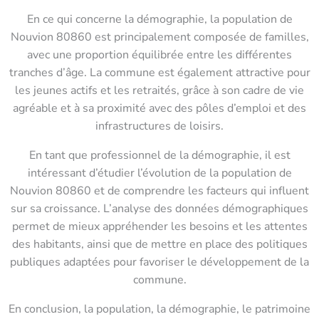
En ce qui concerne la démographie, la population de
Nouvion 80860 est principalement composée de familles,
avec une proportion équilibrée entre les différentes
tranches d’âge. La commune est également attractive pour
les jeunes actifs et les retraités, grâce à son cadre de vie
agréable et à sa proximité avec des pôles d’emploi et des
infrastructures de loisirs.
En tant que professionnel de la démographie, il est
intéressant d’étudier l’évolution de la population de
Nouvion 80860 et de comprendre les facteurs qui influent
sur sa croissance. L’analyse des données démographiques
permet de mieux appréhender les besoins et les attentes
des habitants, ainsi que de mettre en place des politiques
publiques adaptées pour favoriser le développement de la
commune.
En conclusion, la population, la démographie, le patrimoine