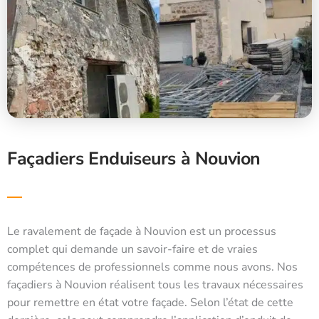
Façadiers Enduiseurs à Nouvion
Le ravalement de façade à Nouvion est un processus
complet qui demande un savoir-faire et de vraies
compétences de professionnels comme nous avons. Nos
façadiers à Nouvion réalisent tous les travaux nécessaires
pour remettre en état votre façade. Selon l’état de cette