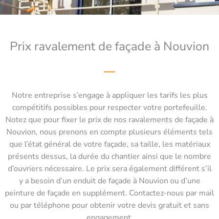
Prix ravalement de façade à Nouvion
Notre entreprise s’engage à appliquer les tarifs les plus
compétitifs possibles pour respecter votre portefeuille.
Notez que pour fixer le prix de nos ravalements de façade à
Nouvion, nous prenons en compte plusieurs éléments tels
que l’état général de votre façade, sa taille, les matériaux
présents dessus, la durée du chantier ainsi que le nombre
d’ouvriers nécessaire. Le prix sera également différent s’il
y a besoin d’un enduit de façade à Nouvion ou d’une
peinture de façade en supplément. Contactez-nous par mail
ou par téléphone pour obtenir votre devis gratuit et sans
engagement.