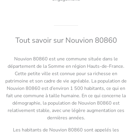
Tout savoir sur Nouvion 80860
Nouvion 80860 est une commune située dans le
département de la Somme en région Hauts-de-France.
Cette petite ville est connue pour sa richesse en
patrimoine et son cadre de vie agréable. La population de
Nouvion 80860 est d’environ 1 500 habitants, ce qui en
fait une commune à taille humaine. En ce qui concerne la
démographie, la population de Nouvion 80860 est
relativement stable, avec une légère augmentation ces
dernières années.
Les habitants de Nouvion 80860 sont appelés les