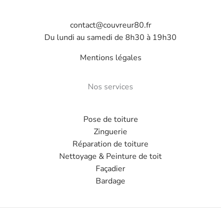
contact@couvreur80.fr
Du lundi au samedi de 8h30 à 19h30
Mentions légales
Nos services
Pose de toiture
Zinguerie
Réparation de toiture
Nettoyage & Peinture de toit
Façadier
Bardage