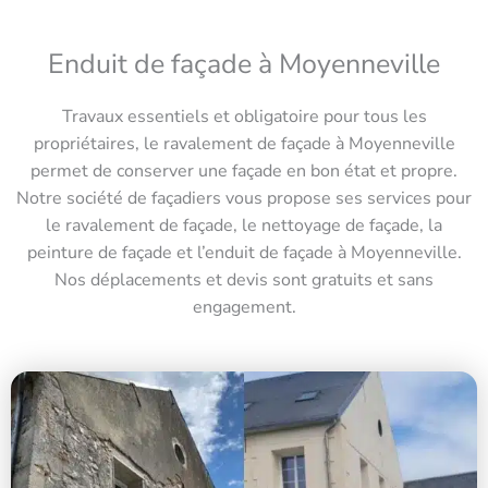
Enduit de façade à Moyenneville
Travaux essentiels et obligatoire pour tous les
propriétaires, le ravalement de façade à Moyenneville
permet de conserver une façade en bon état et propre.
Notre société de façadiers vous propose ses services pour
le ravalement de façade, le nettoyage de façade, la
peinture de façade et l’enduit de façade à Moyenneville.
Nos déplacements et devis sont gratuits et sans
engagement.