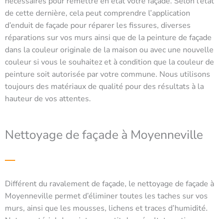
nécessaires pour remettre en état votre façade. Selon l’état
de cette dernière, cela peut comprendre l’application
d’enduit de façade pour réparer les fissures, diverses
réparations sur vos murs ainsi que de la peinture de façade
dans la couleur originale de la maison ou avec une nouvelle
couleur si vous le souhaitez et à condition que la couleur de
peinture soit autorisée par votre commune. Nous utilisons
toujours des matériaux de qualité pour des résultats à la
hauteur de vos attentes.
Nettoyage de façade à Moyenneville
Différent du ravalement de façade, le nettoyage de façade à
Moyenneville permet d’éliminer toutes les taches sur vos
murs, ainsi que les mousses, lichens et traces d’humidité.