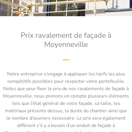
Prix ravalement de façade à
Moyenneville
Notre entreprise s’engage à appliquer les tarifs les plus
compétitifs possibles pour respecter votre portefeuille.
Notez que pour fixer le prix de nos ravalements de façade à
Moyenneville, nous prenons en compte plusieurs éléments
tels que l’état général de votre façade, sa taille, les
matériaux présents dessus, la durée du chantier ainsi que
le nombre d’ouvriers nécessaire. Le prix sera également
différent s’il y a besoin d’un enduit de façade à