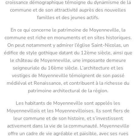
croissance démographique témoigne du dynamisme de la
commune et de son attractivité auprès des nouvelles
familles et des jeunes actifs.
En ce qui concerne le patrimoine de Moyenneville, la
commune est riche en monuments et en sites historiques.
On peut notamment y admirer l’église Saint-Nicolas, un
édifice de style gothique datant du 12ème siècle, ainsi que
le château de Moyenneville, une imposante demeure
seigneuriale du 16ème siècle. L’architecture et les
vestiges de Moyenneville témoignent de son passé
médiéval et Renaissance, et contribuent à la richesse du
patrimoine architectural de la région.
Les habitants de Moyenneville sont appelés les
Moyennevillois et les Moyennevilloises. Ils sont fiers de
leur commune et de son histoire, et s’investissent
activement dans la vie de la communauté. Moyenneville
offre un cadre de vie agréable et paisible, avec ses rues