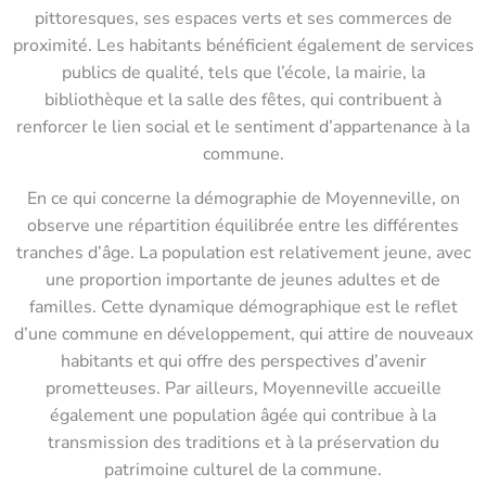
pittoresques, ses espaces verts et ses commerces de
proximité. Les habitants bénéficient également de services
publics de qualité, tels que l’école, la mairie, la
bibliothèque et la salle des fêtes, qui contribuent à
renforcer le lien social et le sentiment d’appartenance à la
commune.
En ce qui concerne la démographie de Moyenneville, on
observe une répartition équilibrée entre les différentes
tranches d’âge. La population est relativement jeune, avec
une proportion importante de jeunes adultes et de
familles. Cette dynamique démographique est le reflet
d’une commune en développement, qui attire de nouveaux
habitants et qui offre des perspectives d’avenir
prometteuses. Par ailleurs, Moyenneville accueille
également une population âgée qui contribue à la
transmission des traditions et à la préservation du
patrimoine culturel de la commune.