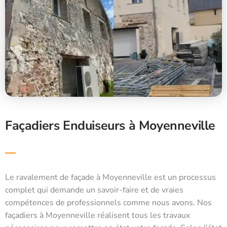
Façadiers Enduiseurs à Moyenneville
Le ravalement de façade à Moyenneville est un processus
complet qui demande un savoir-faire et de vraies
compétences de professionnels comme nous avons. Nos
façadiers à Moyenneville réalisent tous les travaux