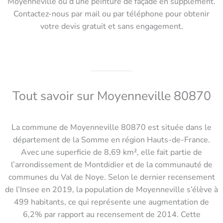
Moyenneville ou d’une peinture de façade en supplément.
Contactez-nous par mail ou par téléphone pour obtenir
votre devis gratuit et sans engagement.
Tout savoir sur Moyenneville 80870
La commune de Moyenneville 80870 est située dans le
département de la Somme en région Hauts-de-France.
Avec une superficie de 8,69 km², elle fait partie de
l’arrondissement de Montdidier et de la communauté de
communes du Val de Noye. Selon le dernier recensement
de l’Insee en 2019, la population de Moyenneville s’élève à
499 habitants, ce qui représente une augmentation de
6,2% par rapport au recensement de 2014. Cette