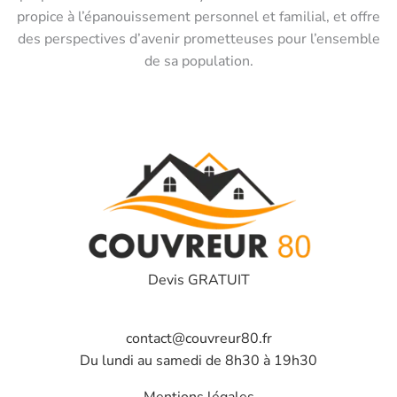
propice à l’épanouissement personnel et familial, et offre
des perspectives d’avenir prometteuses pour l’ensemble
de sa population.
Devis GRATUIT
contact@couvreur80.fr
Du lundi au samedi de 8h30 à 19h30
Mentions légales