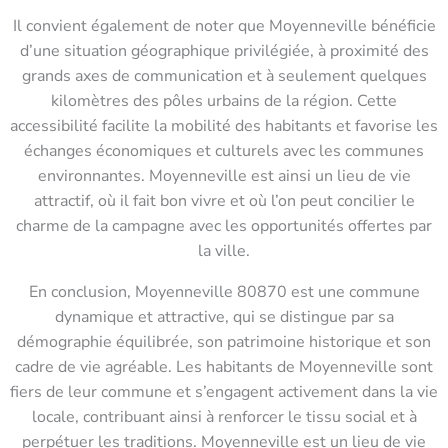
Il convient également de noter que Moyenneville bénéficie
d’une situation géographique privilégiée, à proximité des
grands axes de communication et à seulement quelques
kilomètres des pôles urbains de la région. Cette
accessibilité facilite la mobilité des habitants et favorise les
échanges économiques et culturels avec les communes
environnantes. Moyenneville est ainsi un lieu de vie
attractif, où il fait bon vivre et où l’on peut concilier le
charme de la campagne avec les opportunités offertes par
la ville.
En conclusion, Moyenneville 80870 est une commune
dynamique et attractive, qui se distingue par sa
démographie équilibrée, son patrimoine historique et son
cadre de vie agréable. Les habitants de Moyenneville sont
fiers de leur commune et s’engagent activement dans la vie
locale, contribuant ainsi à renforcer le tissu social et à
perpétuer les traditions. Moyenneville est un lieu de vie