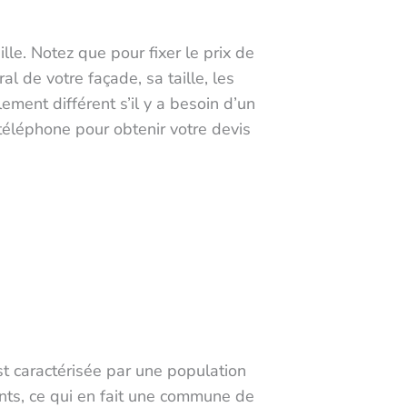
lle. Notez que pour fixer le prix de
 de votre façade, sa taille, les
ement différent s’il y a besoin d’un
téléphone pour obtenir votre devis
 caractérisée par une population
nts, ce qui en fait une commune de