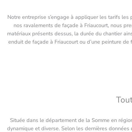
Notre entreprise s’engage à appliquer les tarifs les 
nos ravalements de façade à Friaucourt, nous pren
matériaux présents dessus, la durée du chantier ainsi
enduit de façade à Friaucourt ou d’une peinture de
Tout
Située dans le département de la Somme en région
dynamique et diverse. Selon les dernières données 