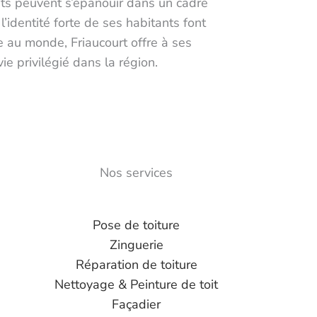
ants peuvent s’épanouir dans un cadre
’identité forte de ses habitants font
 au monde, Friaucourt offre à ses
e privilégié dans la région.
Nos services
Pose de toiture
Zinguerie
Réparation de toiture
Nettoyage & Peinture de toit
Façadier