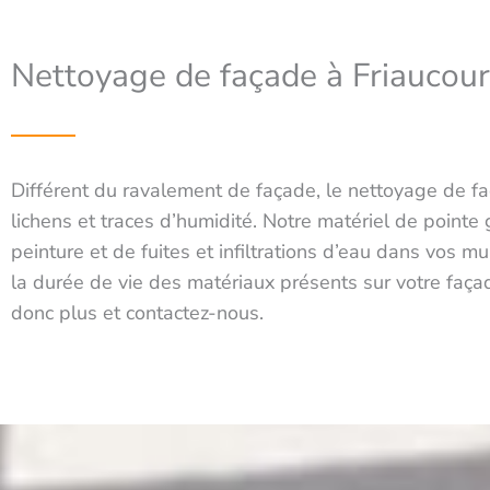
Nettoyage de façade à Friaucour
Différent du ravalement de façade, le nettoyage de fa
lichens et traces d’humidité. Notre matériel de pointe 
peinture et de fuites et infiltrations d’eau dans vos
la durée de vie des matériaux présents sur votre faça
donc plus et contactez-nous.