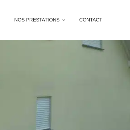
L
NOS PRESTATIONS
CONTACT