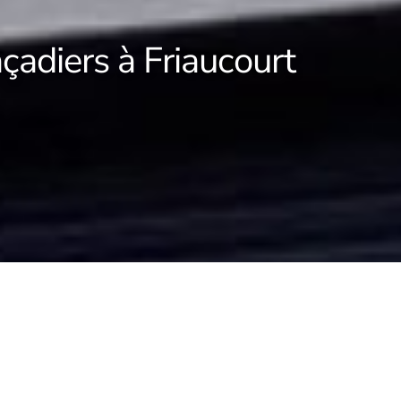
çadiers à Friaucourt