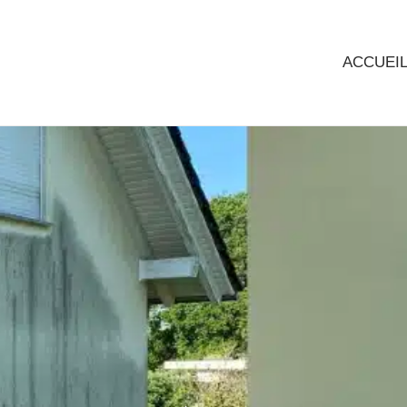
ACCUEI