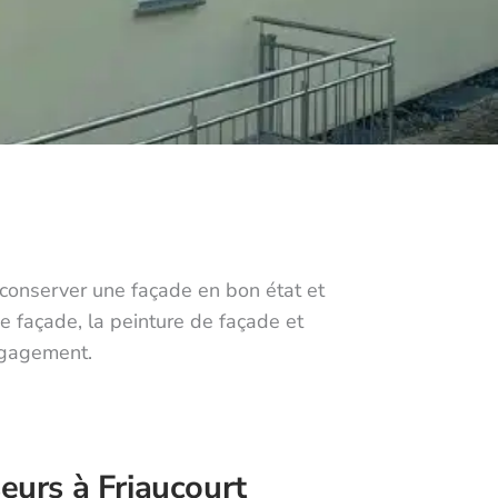
e conserver une façade en bon état et
e façade, la peinture de façade et
engagement.
eurs à Friaucourt