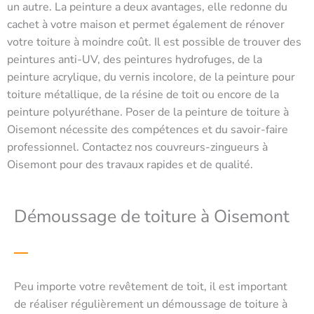
un autre. La peinture a deux avantages, elle redonne du
cachet à votre maison et permet également de rénover
votre toiture à moindre coût. Il est possible de trouver des
peintures anti-UV, des peintures hydrofuges, de la
peinture acrylique, du vernis incolore, de la peinture pour
toiture métallique, de la résine de toit ou encore de la
peinture polyuréthane. Poser de la peinture de toiture à
Oisemont nécessite des compétences et du savoir-faire
professionnel. Contactez nos couvreurs-zingueurs à
Oisemont pour des travaux rapides et de qualité.
Démoussage de toiture à Oisemont
Peu importe votre revêtement de toit, il est important
de réaliser régulièrement un démoussage de toiture à