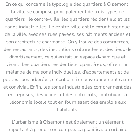
En ce qui concerne la typologie des quartiers à Oisemont,
la ville se compose principalement de trois types de
quartiers : le centre-ville, les quartiers résidentiels et les
zones industrielles. Le centre-ville est le cœur historique
de la ville, avec ses rues pavées, ses bâtiments anciens et
son architecture charmante. On y trouve des commerces,
des restaurants, des institutions culturelles et des lieux de
divertissement, ce qui en fait un espace dynamique et
vivant. Les quartiers résidentiels, quant à eux, offrent un
mélange de maisons individuelles, d’appartements et de
petites rues arborées, créant ainsi un environnement calme
et convivial. Enfin, les zones industrielles comprennent des
entreprises, des usines et des entrepôts, contribuant à
l’économie locale tout en fournissant des emplois aux
habitants.
L’urbanisme à Oisemont est également un élément
important à prendre en compte. La planification urbaine