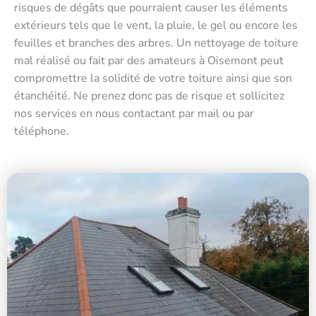
risques de dégâts que pourraient causer les éléments
extérieurs tels que le vent, la pluie, le gel ou encore les
feuilles et branches des arbres. Un nettoyage de toiture
mal réalisé ou fait par des amateurs à Oisemont peut
compromettre la solidité de votre toiture ainsi que son
étanchéité. Ne prenez donc pas de risque et sollicitez
nos services en nous contactant par mail ou par
téléphone.