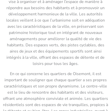
vise à organiser et à aménager l’espace de manière à
répondre aux besoins des habitants et à promouvoir un
développement harmonieux de la ville. Les autorités
locales veillent à ce que l’urbanisme soit en adéquation
avec les caractéristiques de la ville, en préservant son
patrimoine historique tout en intégrant de nouveaux
aménagements pour améliorer la qualité de vie des
habitants. Des espaces verts, des pistes cyclables, des
aires de jeux et des équipements sportifs sont ainsi
intégrés à la ville, offrant des espaces de détente et de
loisirs pour tous les âges.
En ce qui concerne les quartiers de Oisemont, il est
important de souligner que chaque quartier a ses propres
caractéristiques et son propre dynamisme. Le centre-ville
est le lieu de rencontre des habitants et des visiteurs,
offrant une atmosphère conviviale et animée. Les quartiers
résidentiels sont des espaces de vie tranquilles, propices à
la détente et au bien-être. Les zones industrielles, quant à