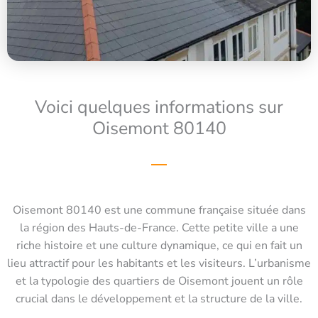
Voici quelques informations sur
Oisemont 80140
Oisemont 80140 est une commune française située dans
la région des Hauts-de-France. Cette petite ville a une
riche histoire et une culture dynamique, ce qui en fait un
lieu attractif pour les habitants et les visiteurs. L’urbanisme
et la typologie des quartiers de Oisemont jouent un rôle
crucial dans le développement et la structure de la ville.