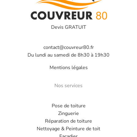
Devis GRATUIT
contact@couvreur80.fr
Du lundi au samedi de 8h30 à 19h30
Mentions légales
Nos services
Pose de toiture
Zinguerie
Réparation de toiture
Nettoyage & Peinture de toit
Façadier