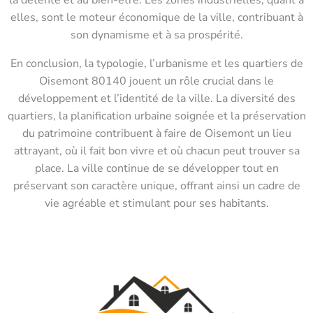
elles, sont le moteur économique de la ville, contribuant à
son dynamisme et à sa prospérité.
En conclusion, la typologie, l’urbanisme et les quartiers de
Oisemont 80140 jouent un rôle crucial dans le
développement et l’identité de la ville. La diversité des
quartiers, la planification urbaine soignée et la préservation
du patrimoine contribuent à faire de Oisemont un lieu
attrayant, où il fait bon vivre et où chacun peut trouver sa
place. La ville continue de se développer tout en
préservant son caractère unique, offrant ainsi un cadre de
vie agréable et stimulant pour ses habitants.