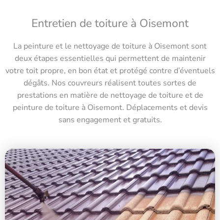
Entretien de toiture à Oisemont
La peinture et le nettoyage de toiture à Oisemont sont
deux étapes essentielles qui permettent de maintenir
votre toit propre, en bon état et protégé contre d’éventuels
dégâts. Nos couvreurs réalisent toutes sortes de
prestations en matière de nettoyage de toiture et de
peinture de toiture à Oisemont. Déplacements et devis
sans engagement et gratuits.