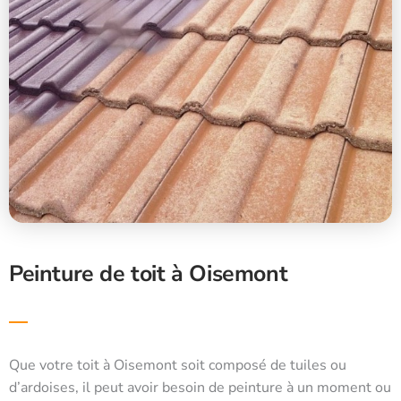
Peinture de toit à Oisemont
Que votre toit à Oisemont soit composé de tuiles ou
d’ardoises, il peut avoir besoin de peinture à un moment ou