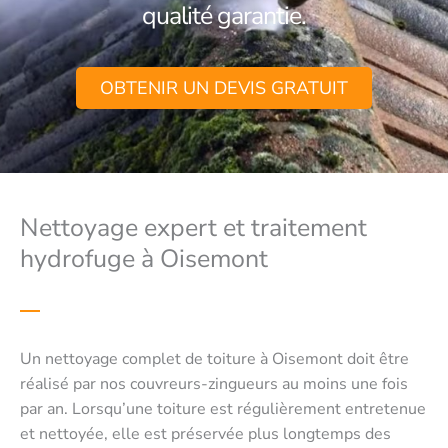
qualité garantie.
OBTENIR UN DEVIS GRATUIT
Nettoyage expert et traitement
hydrofuge à Oisemont
Un nettoyage complet de toiture à Oisemont doit être
réalisé par nos couvreurs-zingueurs au moins une fois
par an. Lorsqu’une toiture est régulièrement entretenue
et nettoyée, elle est préservée plus longtemps des