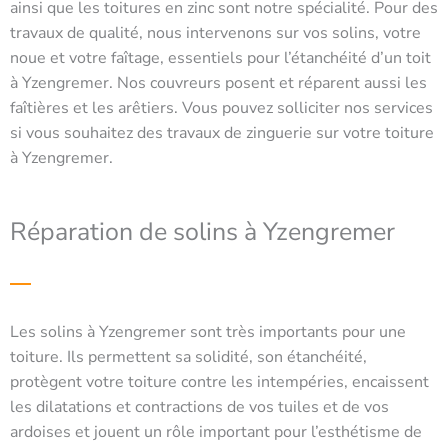
ainsi que les toitures en zinc sont notre spécialité. Pour des
travaux de qualité, nous intervenons sur vos solins, votre
noue et votre faîtage, essentiels pour l’étanchéité d’un toit
à Yzengremer. Nos couvreurs posent et réparent aussi les
faîtières et les arêtiers. Vous pouvez solliciter nos services
si vous souhaitez des travaux de zinguerie sur votre toiture
à Yzengremer.
Réparation de solins à Yzengremer
Les solins à Yzengremer sont très importants pour une
toiture. Ils permettent sa solidité, son étanchéité,
protègent votre toiture contre les intempéries, encaissent
les dilatations et contractions de vos tuiles et de vos
ardoises et jouent un rôle important pour l’esthétisme de