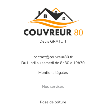
Devis GRATUIT
contact@couvreur80.fr
Du lundi au samedi de 8h30 à 19h30
Mentions légales
Nos services
Pose de toiture