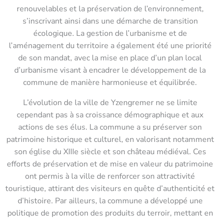
renouvelables et la préservation de l’environnement,
s’inscrivant ainsi dans une démarche de transition
écologique. La gestion de l’urbanisme et de
l’aménagement du territoire a également été une priorité
de son mandat, avec la mise en place d’un plan local
d’urbanisme visant à encadrer le développement de la
commune de manière harmonieuse et équilibrée.
L’évolution de la ville de Yzengremer ne se limite
cependant pas à sa croissance démographique et aux
actions de ses élus. La commune a su préserver son
patrimoine historique et culturel, en valorisant notamment
son église du XIIIe siècle et son château médiéval. Ces
efforts de préservation et de mise en valeur du patrimoine
ont permis à la ville de renforcer son attractivité
touristique, attirant des visiteurs en quête d’authenticité et
d’histoire. Par ailleurs, la commune a développé une
politique de promotion des produits du terroir, mettant en