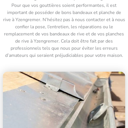
Pour que vos gouttières soient performantes, il est
important de posséder de bons bandeaux et planche de
rive à Yzengremer. N’hésitez pas à nous contacter et à nous
confier la pose, l’entretien, les réparations ou le
remplacement de vos bandeaux de rive et de vos planches
de rive à Yzengremer. Cela doit être fait par des
professionnels tels que nous pour éviter les erreurs
d’amateurs qui seraient préjudiciables pour votre maison.