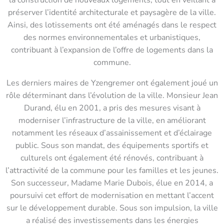
préserver l’identité architecturale et paysagère de la ville.
Ainsi, des lotissements ont été aménagés dans le respect
des normes environnementales et urbanistiques,
contribuant à l’expansion de l’offre de logements dans la
commune.
Les derniers maires de Yzengremer ont également joué un
rôle déterminant dans l’évolution de la ville. Monsieur Jean
Durand, élu en 2001, a pris des mesures visant à
moderniser l’infrastructure de la ville, en améliorant
notamment les réseaux d’assainissement et d’éclairage
public. Sous son mandat, des équipements sportifs et
culturels ont également été rénovés, contribuant à
l’attractivité de la commune pour les familles et les jeunes.
Son successeur, Madame Marie Dubois, élue en 2014, a
poursuivi cet effort de modernisation en mettant l’accent
sur le développement durable. Sous son impulsion, la ville
a réalisé des investissements dans les énergies