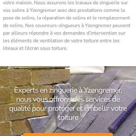
votre maison. Nous assurons les travaux de zinguerie sur
vos solins à Yzengremer avec des prestations comme la
pose de solins, la réparation de solins et le remplacement
de solins. Nos couvreurs-zingueurs à Yzengremer peuvent
par ailleurs répondre à vos demandes d’intervention sur
les éléments de ventilation de votre toiture entre les
liteaux et l’écran sous toiture.
Experts en zinguerie à Yzengremer,
nous vous offrons des services de
qualité pour protéger et embellir votre
toiture