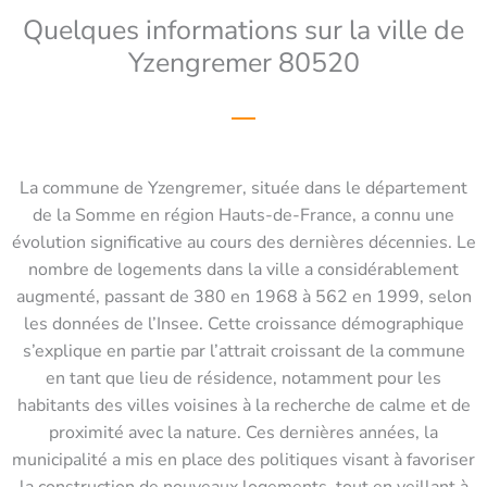
Quelques informations sur la ville de
Yzengremer 80520
La commune de Yzengremer, située dans le département
de la Somme en région Hauts-de-France, a connu une
évolution significative au cours des dernières décennies. Le
nombre de logements dans la ville a considérablement
augmenté, passant de 380 en 1968 à 562 en 1999, selon
les données de l’Insee. Cette croissance démographique
s’explique en partie par l’attrait croissant de la commune
en tant que lieu de résidence, notamment pour les
habitants des villes voisines à la recherche de calme et de
proximité avec la nature. Ces dernières années, la
municipalité a mis en place des politiques visant à favoriser
la construction de nouveaux logements, tout en veillant à