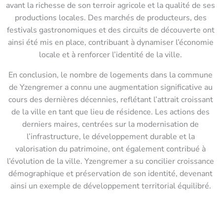
avant la richesse de son terroir agricole et la qualité de ses
productions locales. Des marchés de producteurs, des
festivals gastronomiques et des circuits de découverte ont
ainsi été mis en place, contribuant à dynamiser l’économie
locale et à renforcer l’identité de la ville.
En conclusion, le nombre de logements dans la commune
de Yzengremer a connu une augmentation significative au
cours des dernières décennies, reflétant l’attrait croissant
de la ville en tant que lieu de résidence. Les actions des
derniers maires, centrées sur la modernisation de
l’infrastructure, le développement durable et la
valorisation du patrimoine, ont également contribué à
l’évolution de la ville. Yzengremer a su concilier croissance
démographique et préservation de son identité, devenant
ainsi un exemple de développement territorial équilibré.