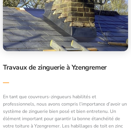
Travaux de zinguerie à Yzengremer
En tant que couvreurs-zingueurs habilités et
professionnels, nous avons compris l’importance d’avoir un
système de zinguerie bien posé et bien entretenu. Un
élément important pour garantir la bonne étanchéité de
votre toiture à Yzengremer. Les habillages de toit en zinc