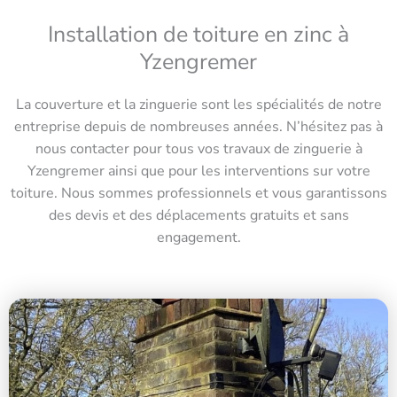
Installation de toiture en zinc à
Yzengremer
La couverture et la zinguerie sont les spécialités de notre
entreprise depuis de nombreuses années. N’hésitez pas à
nous contacter pour tous vos travaux de zinguerie à
Yzengremer ainsi que pour les interventions sur votre
toiture. Nous sommes professionnels et vous garantissons
des devis et des déplacements gratuits et sans
engagement.