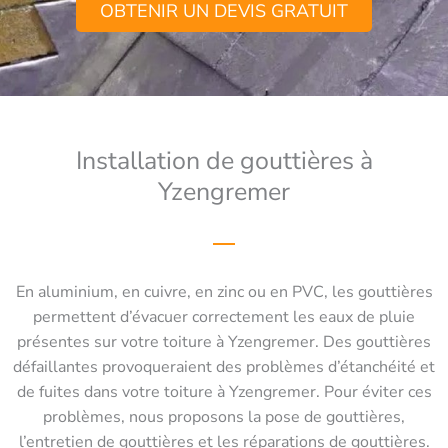
OBTENIR UN DEVIS GRATUIT
Installation de gouttières à
Yzengremer
En aluminium, en cuivre, en zinc ou en PVC, les gouttières
permettent d’évacuer correctement les eaux de pluie
présentes sur votre toiture à Yzengremer. Des gouttières
défaillantes provoqueraient des problèmes d’étanchéité et
de fuites dans votre toiture à Yzengremer. Pour éviter ces
problèmes, nous proposons la pose de gouttières,
l’entretien de gouttières et les réparations de gouttières.