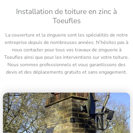
Installation de toiture en zinc à
Toeufles
La couverture et la zinguerie sont les spécialités de notre
entreprise depuis de nombreuses années. N’hésitez pas à
nous contacter pour tous vos travaux de zinguerie à
Toeufles ainsi que pour les interventions sur votre toiture.
Nous sommes professionnels et vous garantissons des
devis et des déplacements gratuits et sans engagement.