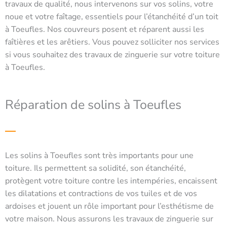
travaux de qualité, nous intervenons sur vos solins, votre
noue et votre faîtage, essentiels pour l’étanchéité d’un toit
à Toeufles. Nos couvreurs posent et réparent aussi les
faîtières et les arêtiers. Vous pouvez solliciter nos services
si vous souhaitez des travaux de zinguerie sur votre toiture
à Toeufles.
Réparation de solins à Toeufles
Les solins à Toeufles sont très importants pour une
toiture. Ils permettent sa solidité, son étanchéité,
protègent votre toiture contre les intempéries, encaissent
les dilatations et contractions de vos tuiles et de vos
ardoises et jouent un rôle important pour l’esthétisme de
votre maison. Nous assurons les travaux de zinguerie sur