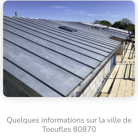
Quelques informations sur la ville de
Toeufles 80870