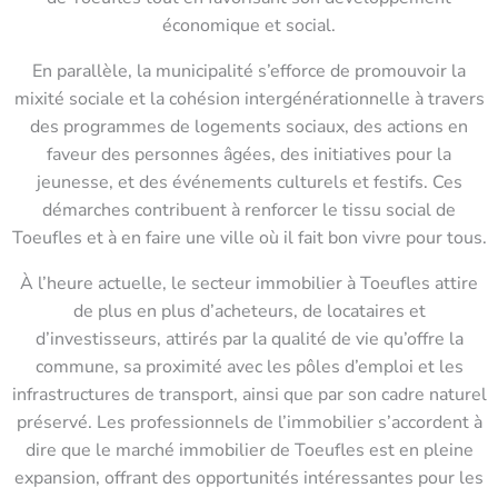
économique et social.
En parallèle, la municipalité s’efforce de promouvoir la
mixité sociale et la cohésion intergénérationnelle à travers
des programmes de logements sociaux, des actions en
faveur des personnes âgées, des initiatives pour la
jeunesse, et des événements culturels et festifs. Ces
démarches contribuent à renforcer le tissu social de
Toeufles et à en faire une ville où il fait bon vivre pour tous.
À l’heure actuelle, le secteur immobilier à Toeufles attire
de plus en plus d’acheteurs, de locataires et
d’investisseurs, attirés par la qualité de vie qu’offre la
commune, sa proximité avec les pôles d’emploi et les
infrastructures de transport, ainsi que par son cadre naturel
préservé. Les professionnels de l’immobilier s’accordent à
dire que le marché immobilier de Toeufles est en pleine
expansion, offrant des opportunités intéressantes pour les