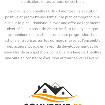
particuliers et les acteurs du secteur.
En conclusion, Toeufles 80870 montre une évolution
positive et prometteuse tant sur le plan démographique
que sur le plan urbanistique avec une offre de logements
diversifiée, un cadre de vie attractif, et une dynamique
économique et sociale en constante progression. Les
actions entreprises par les derniers maires et l’ensemble
des acteurs locaux, en faveur du développement et du
bien-être de la population, contribuent à faire de Toeufles
une ville en constante évolution et tournée vers l’avenir.