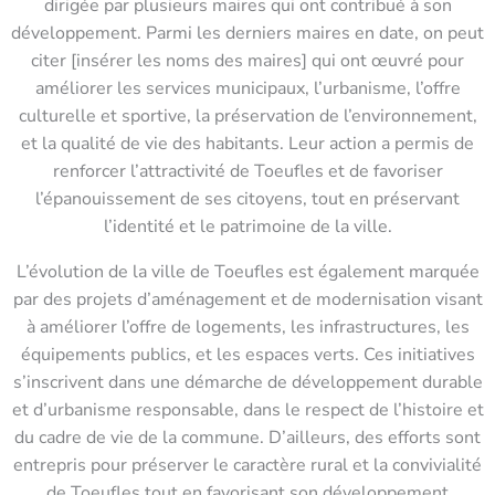
dirigée par plusieurs maires qui ont contribué à son
développement. Parmi les derniers maires en date, on peut
citer [insérer les noms des maires] qui ont œuvré pour
améliorer les services municipaux, l’urbanisme, l’offre
culturelle et sportive, la préservation de l’environnement,
et la qualité de vie des habitants. Leur action a permis de
renforcer l’attractivité de Toeufles et de favoriser
l’épanouissement de ses citoyens, tout en préservant
l’identité et le patrimoine de la ville.
L’évolution de la ville de Toeufles est également marquée
par des projets d’aménagement et de modernisation visant
à améliorer l’offre de logements, les infrastructures, les
équipements publics, et les espaces verts. Ces initiatives
s’inscrivent dans une démarche de développement durable
et d’urbanisme responsable, dans le respect de l’histoire et
du cadre de vie de la commune. D’ailleurs, des efforts sont
entrepris pour préserver le caractère rural et la convivialité
de Toeufles tout en favorisant son développement