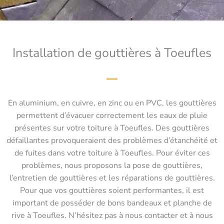
Installation de gouttières à Toeufles
En aluminium, en cuivre, en zinc ou en PVC, les gouttières
permettent d’évacuer correctement les eaux de pluie
présentes sur votre toiture à Toeufles. Des gouttières
défaillantes provoqueraient des problèmes d’étanchéité et
de fuites dans votre toiture à Toeufles. Pour éviter ces
problèmes, nous proposons la pose de gouttières,
l’entretien de gouttières et les réparations de gouttières.
Pour que vos gouttières soient performantes, il est
important de posséder de bons bandeaux et planche de
rive à Toeufles. N’hésitez pas à nous contacter et à nous