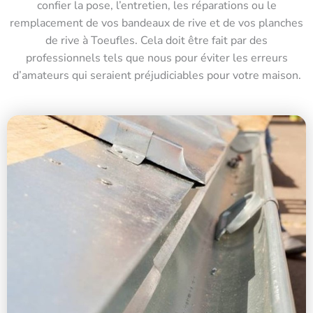
confier la pose, l’entretien, les réparations ou le
remplacement de vos bandeaux de rive et de vos planches
de rive à Toeufles. Cela doit être fait par des
professionnels tels que nous pour éviter les erreurs
d’amateurs qui seraient préjudiciables pour votre maison.