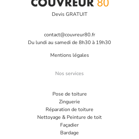
Devis GRATUIT
contact@couvreur80.fr
Du lundi au samedi de 8h30 à 19h30
Mentions légales
Nos services
Pose de toiture
Zinguerie
Réparation de toiture
Nettoyage & Peinture de toit
Façadier
Bardage