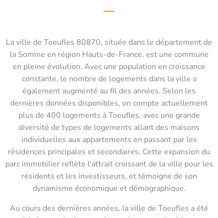
La ville de Toeufles 80870, située dans le département de
la Somme en région Hauts-de-France, est une commune
en pleine évolution. Avec une population en croissance
constante, le nombre de logements dans la ville a
également augmenté au fil des années. Selon les
dernières données disponibles, on compte actuellement
plus de 400 logements à Toeufles, avec une grande
diversité de types de logements allant des maisons
individuelles aux appartements en passant par les
résidences principales et secondaires. Cette expansion du
parc immobilier reflète l’attrait croissant de la ville pour les
résidents et les investisseurs, et témoigne de son
dynamisme économique et démographique.
Au cours des dernières années, la ville de Toeufles a été