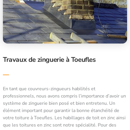
Travaux de zinguerie à Toeufles
En tant que couvreurs-zingueurs habilités et
professionnels, nous avons compris l’importance d’avoir un
système de zinguerie bien posé et bien entretenu. Un
élément important pour garantir la bonne étanchéité de
votre toiture à Toeufles. Les habillages de toit en zinc ainsi
que les toitures en zinc sont notre spécialité. Pour des