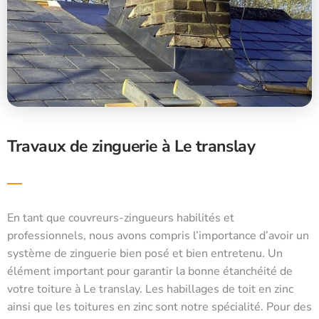
Travaux de zinguerie à Le translay
En tant que couvreurs-zingueurs habilités et
professionnels, nous avons compris l’importance d’avoir un
système de zinguerie bien posé et bien entretenu. Un
élément important pour garantir la bonne étanchéité de
votre toiture à Le translay. Les habillages de toit en zinc
ainsi que les toitures en zinc sont notre spécialité. Pour des