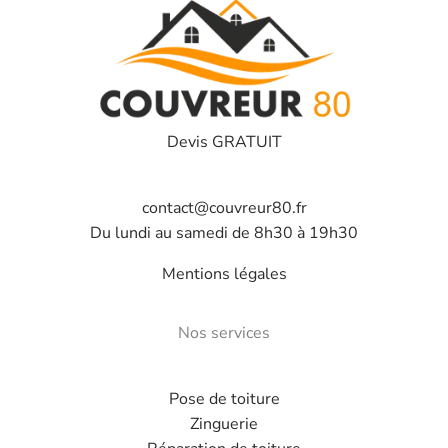
Devis GRATUIT
contact@couvreur80.fr
Du lundi au samedi de 8h30 à 19h30
Mentions légales
Nos services
Pose de toiture
Zinguerie