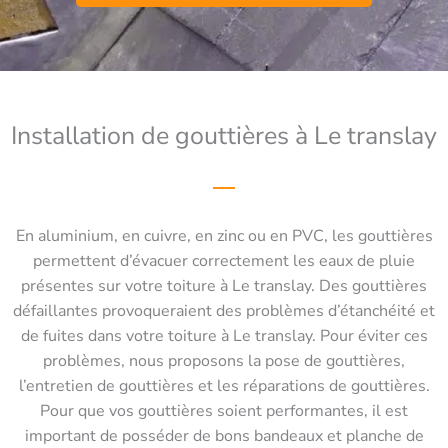
Installation de gouttières à Le translay
En aluminium, en cuivre, en zinc ou en PVC, les gouttières
permettent d’évacuer correctement les eaux de pluie
présentes sur votre toiture à Le translay. Des gouttières
défaillantes provoqueraient des problèmes d’étanchéité et
de fuites dans votre toiture à Le translay. Pour éviter ces
problèmes, nous proposons la pose de gouttières,
l’entretien de gouttières et les réparations de gouttières.
Pour que vos gouttières soient performantes, il est
important de posséder de bons bandeaux et planche de