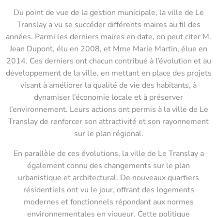
Du point de vue de la gestion municipale, la ville de Le
Translay a vu se succéder différents maires au fil des
années. Parmi les derniers maires en date, on peut citer M.
Jean Dupont, élu en 2008, et Mme Marie Martin, élue en
2014. Ces derniers ont chacun contribué à l’évolution et au
développement de la ville, en mettant en place des projets
visant à améliorer la qualité de vie des habitants, à
dynamiser l’économie locale et à préserver
l’environnement. Leurs actions ont permis à la ville de Le
Translay de renforcer son attractivité et son rayonnement
sur le plan régional.
En parallèle de ces évolutions, la ville de Le Translay a
également connu des changements sur le plan
urbanistique et architectural. De nouveaux quartiers
résidentiels ont vu le jour, offrant des logements
modernes et fonctionnels répondant aux normes
environnementales en vigueur. Cette politique