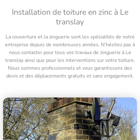
Installation de toiture en zinc à Le
translay
La couverture et la zinguerie sont les spécialités de notre
entreprise depuis de nombreuses années. N’hésitez pas à
nous contacter pour tous vos travaux de zinguerie à Le
translay ainsi que pour les interventions sur votre toiture.
Nous sommes professionnels et vous garantissons des
devis et des déplacements gratuits et sans engagement.