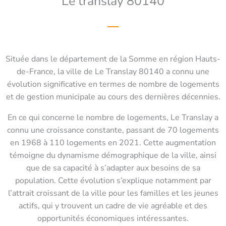
Le translay 80140
Située dans le département de la Somme en région Hauts-
de-France, la ville de Le Translay 80140 a connu une
évolution significative en termes de nombre de logements
et de gestion municipale au cours des dernières décennies.
En ce qui concerne le nombre de logements, Le Translay a
connu une croissance constante, passant de 70 logements
en 1968 à 110 logements en 2021. Cette augmentation
témoigne du dynamisme démographique de la ville, ainsi
que de sa capacité à s’adapter aux besoins de sa
population. Cette évolution s’explique notamment par
l’attrait croissant de la ville pour les familles et les jeunes
actifs, qui y trouvent un cadre de vie agréable et des
opportunités économiques intéressantes.