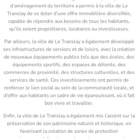
d’aménagement du territoire a permis à la ville de Le
Translay de se doter d’une offre immobilière diversifiée,
capable de répondre aux besoins de tous les habitants,
qu’ils soient propriétaires, locataires ou investisseurs.
Par ailleurs, la ville de Le Translay a également développé
ses infrastructures de services et de loisirs, avec la création
de nouveaux équipements publics tels que des écoles, des
équipements sportifs, des espaces de détente, des
commerces de proximité, des structures culturelles, et des
services de santé. Ces investissements ont permis de
renforcer le lien social au sein de la communauté locale, et
d’offrir aux habitants un cadre de vie épanouissant, où il fait
bon vivre et travailler.
Enfin, la ville de Le Translay a également mis l’accent sur la
préservation de son patrimoine naturel et historique, en
favorisant la création de zones de protection