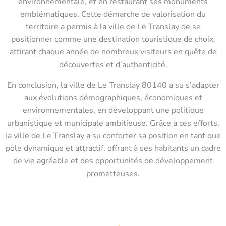
environnementale, et en restaurant ses monuments
emblématiques. Cette démarche de valorisation du
territoire a permis à la ville de Le Translay de se
positionner comme une destination touristique de choix,
attirant chaque année de nombreux visiteurs en quête de
découvertes et d’authenticité.
En conclusion, la ville de Le Translay 80140 a su s’adapter
aux évolutions démographiques, économiques et
environnementales, en développant une politique
urbanistique et municipale ambitieuse. Grâce à ces efforts,
la ville de Le Translay a su conforter sa position en tant que
pôle dynamique et attractif, offrant à ses habitants un cadre
de vie agréable et des opportunités de développement
prometteuses.