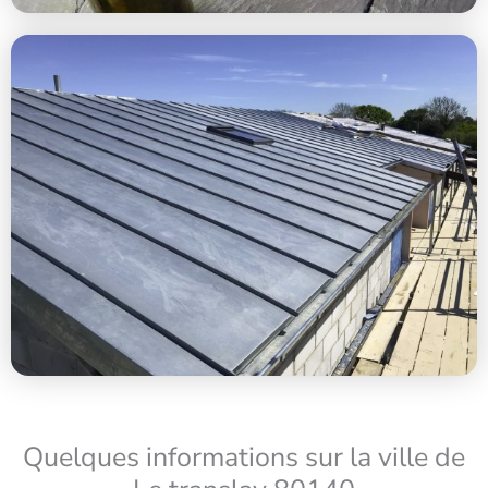
Quelques informations sur la ville de