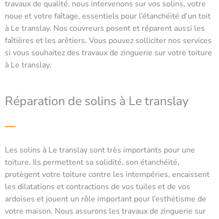
travaux de qualité, nous intervenons sur vos solins, votre
noue et votre faîtage, essentiels pour l’étanchéité d’un toit
à Le translay. Nos couvreurs posent et réparent aussi les
faîtières et les arêtiers. Vous pouvez solliciter nos services
si vous souhaitez des travaux de zinguerie sur votre toiture
à Le translay.
Réparation de solins à Le translay
Les solins à Le translay sont très importants pour une
toiture. Ils permettent sa solidité, son étanchéité,
protègent votre toiture contre les intempéries, encaissent
les dilatations et contractions de vos tuiles et de vos
ardoises et jouent un rôle important pour l’esthétisme de
votre maison. Nous assurons les travaux de zinguerie sur