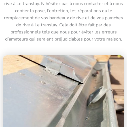
rive à Le translay. N’hésitez pas à nous contacter et à nous
confier la pose, l’entretien, les réparations ou le
remplacement de vos bandeaux de rive et de vos planches
de rive à Le translay. Cela doit être fait par des
professionnels tels que nous pour éviter les erreurs
d’amateurs qui seraient préjudiciables pour votre maison.