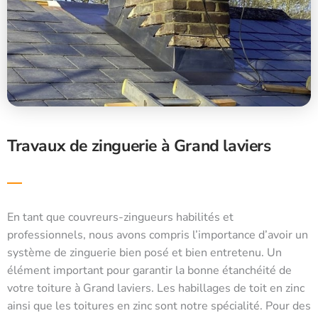
Travaux de zinguerie à Grand laviers
En tant que couvreurs-zingueurs habilités et
professionnels, nous avons compris l’importance d’avoir un
système de zinguerie bien posé et bien entretenu. Un
élément important pour garantir la bonne étanchéité de
votre toiture à Grand laviers. Les habillages de toit en zinc
ainsi que les toitures en zinc sont notre spécialité. Pour des