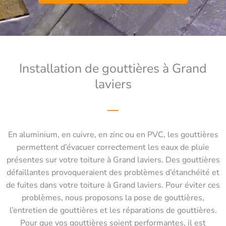
Installation de gouttières à Grand
laviers
En aluminium, en cuivre, en zinc ou en PVC, les gouttières
permettent d’évacuer correctement les eaux de pluie
présentes sur votre toiture à Grand laviers. Des gouttières
défaillantes provoqueraient des problèmes d’étanchéité et
de fuites dans votre toiture à Grand laviers. Pour éviter ces
problèmes, nous proposons la pose de gouttières,
l’entretien de gouttières et les réparations de gouttières.
Pour que vos gouttières soient performantes, il est