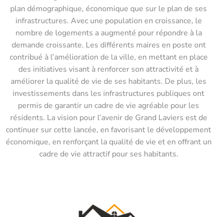
plan démographique, économique que sur le plan de ses
infrastructures. Avec une population en croissance, le
nombre de logements a augmenté pour répondre à la
demande croissante. Les différents maires en poste ont
contribué à l’amélioration de la ville, en mettant en place
des initiatives visant à renforcer son attractivité et à
améliorer la qualité de vie de ses habitants. De plus, les
investissements dans les infrastructures publiques ont
permis de garantir un cadre de vie agréable pour les
résidents. La vision pour l’avenir de Grand Laviers est de
continuer sur cette lancée, en favorisant le développement
économique, en renforçant la qualité de vie et en offrant un
cadre de vie attractif pour ses habitants.