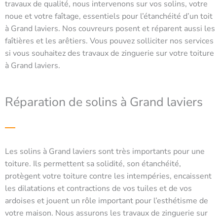
travaux de qualité, nous intervenons sur vos solins, votre
noue et votre faîtage, essentiels pour l’étanchéité d’un toit
à Grand laviers. Nos couvreurs posent et réparent aussi les
faîtières et les arêtiers. Vous pouvez solliciter nos services
si vous souhaitez des travaux de zinguerie sur votre toiture
à Grand laviers.
Réparation de solins à Grand laviers
Les solins à Grand laviers sont très importants pour une
toiture. Ils permettent sa solidité, son étanchéité,
protègent votre toiture contre les intempéries, encaissent
les dilatations et contractions de vos tuiles et de vos
ardoises et jouent un rôle important pour l’esthétisme de
votre maison. Nous assurons les travaux de zinguerie sur