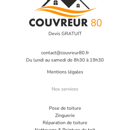
Devis GRATUIT
contact@couvreur80.fr
Du lundi au samedi de 8h30 à 19h30
Mentions légales
Nos services
Pose de toiture
Zinguerie
Réparation de toiture