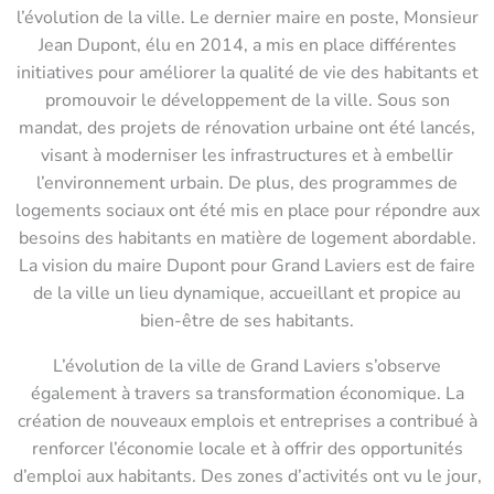
l’évolution de la ville. Le dernier maire en poste, Monsieur
Jean Dupont, élu en 2014, a mis en place différentes
initiatives pour améliorer la qualité de vie des habitants et
promouvoir le développement de la ville. Sous son
mandat, des projets de rénovation urbaine ont été lancés,
visant à moderniser les infrastructures et à embellir
l’environnement urbain. De plus, des programmes de
logements sociaux ont été mis en place pour répondre aux
besoins des habitants en matière de logement abordable.
La vision du maire Dupont pour Grand Laviers est de faire
de la ville un lieu dynamique, accueillant et propice au
bien-être de ses habitants.
L’évolution de la ville de Grand Laviers s’observe
également à travers sa transformation économique. La
création de nouveaux emplois et entreprises a contribué à
renforcer l’économie locale et à offrir des opportunités
d’emploi aux habitants. Des zones d’activités ont vu le jour,