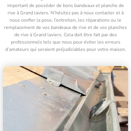
important de posséder de bons bandeaux et planche de
rive à Grand laviers. N’hésitez pas à nous contacter et à
nous confier la pose, l’entretien, les réparations ou le
remplacement de vos bandeaux de rive et de vos planches
de rive à Grand laviers. Cela doit être fait par des
professionnels tels que nous pour éviter les erreurs
d’amateurs qui seraient préjudiciables pour votre maison.