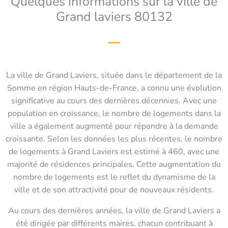
Quelques informations sur la ville de
Grand laviers 80132
La ville de Grand Laviers, située dans le département de la
Somme en région Hauts-de-France, a connu une évolution
significative au cours des dernières décennies. Avec une
population en croissance, le nombre de logements dans la
ville a également augmenté pour répondre à la demande
croissante. Selon les données les plus récentes, le nombre
de logements à Grand Laviers est estimé à 460, avec une
majorité de résidences principales. Cette augmentation du
nombre de logements est le reflet du dynamisme de la
ville et de son attractivité pour de nouveaux résidents.
Au cours des dernières années, la ville de Grand Laviers a
été dirigée par différents maires, chacun contribuant à