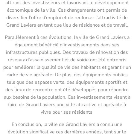
attirant des investisseurs et favorisant le développement
économique de la ville. Ces changements ont permis de
diversifier l’offre d’emploi et de renforcer l’attractivité de
Grand Laviers en tant que lieu de résidence et de travail.
Parallèlement à ces évolutions, la ville de Grand Laviers a
également bénéficié d’investissements dans ses
infrastructures publiques. Des travaux de rénovation des
réseaux d’assainissement et de voirie ont été entrepris
pour améliorer la qualité de vie des habitants et garantir un
cadre de vie agréable. De plus, des équipements publics
tels que des espaces verts, des équipements sportifs et
des lieux de rencontre ont été développés pour répondre
aux besoins de la population. Ces investissements visent à
faire de Grand Laviers une ville attractive et agréable à
vivre pour ses résidents.
En conclusion, la ville de Grand Laviers a connu une
évolution significative ces dernières années, tant sur le