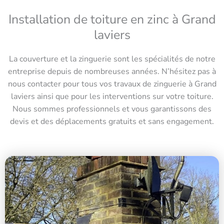
Installation de toiture en zinc à Grand
laviers
La couverture et la zinguerie sont les spécialités de notre
entreprise depuis de nombreuses années. N’hésitez pas à
nous contacter pour tous vos travaux de zinguerie à Grand
laviers ainsi que pour les interventions sur votre toiture.
Nous sommes professionnels et vous garantissons des
devis et des déplacements gratuits et sans engagement.