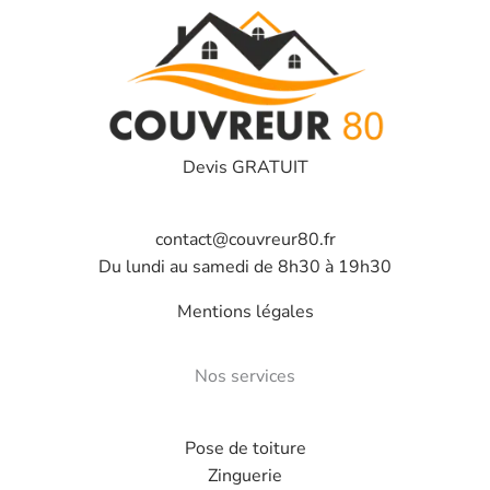
Devis GRATUIT
contact@couvreur80.fr
Du lundi au samedi de 8h30 à 19h30
Mentions légales
Nos services
Pose de toiture
Zinguerie