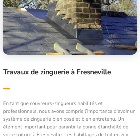
Travaux de zinguerie à Fresneville
En tant que couvreurs-zingueurs habilités et
professionnels, nous avons compris l’importance d’avoir un
système de zinguerie bien posé et bien entretenu. Un
élément important pour garantir la bonne étanchéité de
votre toiture à Fresneville. Les habillages de toit en zinc