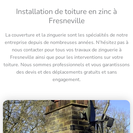
Installation de toiture en zinc à
Fresneville
La couverture et la zinguerie sont les spécialités de notre
entreprise depuis de nombreuses années. N’hésitez pas à
nous contacter pour tous vos travaux de zinguerie à
Fresneville ainsi que pour les interventions sur votre
toiture. Nous sommes professionnels et vous garantissons
des devis et des déplacements gratuits et sans
engagement.