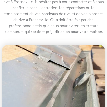
rive à Fresneville. N’hésitez pas à nous contacter et à nous
confier la pose, l’entretien, les réparations ou le
remplacement de vos bandeaux de rive et de vos planches
de rive à Fresneville. Cela doit être fait par des
professionnels tels que nous pour éviter les erreurs
d’amateurs qui seraient préjudiciables pour votre maison.