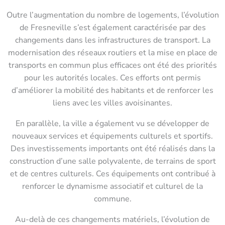
Outre l’augmentation du nombre de logements, l’évolution
de Fresneville s’est également caractérisée par des
changements dans les infrastructures de transport. La
modernisation des réseaux routiers et la mise en place de
transports en commun plus efficaces ont été des priorités
pour les autorités locales. Ces efforts ont permis
d’améliorer la mobilité des habitants et de renforcer les
liens avec les villes avoisinantes.
En parallèle, la ville a également vu se développer de
nouveaux services et équipements culturels et sportifs.
Des investissements importants ont été réalisés dans la
construction d’une salle polyvalente, de terrains de sport
et de centres culturels. Ces équipements ont contribué à
renforcer le dynamisme associatif et culturel de la
commune.
Au-delà de ces changements matériels, l’évolution de