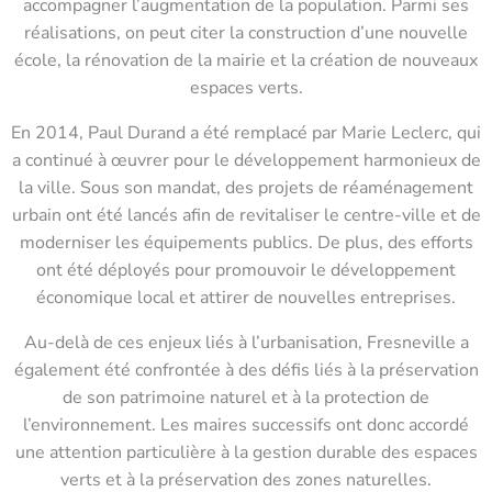
accompagner l’augmentation de la population. Parmi ses
réalisations, on peut citer la construction d’une nouvelle
école, la rénovation de la mairie et la création de nouveaux
espaces verts.
En 2014, Paul Durand a été remplacé par Marie Leclerc, qui
a continué à œuvrer pour le développement harmonieux de
la ville. Sous son mandat, des projets de réaménagement
urbain ont été lancés afin de revitaliser le centre-ville et de
moderniser les équipements publics. De plus, des efforts
ont été déployés pour promouvoir le développement
économique local et attirer de nouvelles entreprises.
Au-delà de ces enjeux liés à l’urbanisation, Fresneville a
également été confrontée à des défis liés à la préservation
de son patrimoine naturel et à la protection de
l’environnement. Les maires successifs ont donc accordé
une attention particulière à la gestion durable des espaces
verts et à la préservation des zones naturelles.