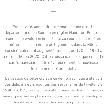
Fresneville, une petite commune située dans le
département de la Somme en région Hauts-de-France, a
connu une évolution importante au cours des dernières
décennies. Le nombre de logements dans la ville a
considérablement augmenté, passant de 170 en 1990 à
près de 250 en 2020. Cette croissance s’explique en partie
par l’urbanisation et le développement de nouveaux
lotissements résidentiels.
La gestion de cette croissance démographique a été l’un
des défis majeurs pour les derniers maires de la ville. De
1990 à 2014, Fresneville a été dirigée par Paul Durand, un
maire qui a mis en place des politiques visant à développer
les infrastructures et les services publics pour