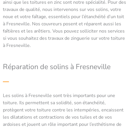
ainsi que les toitures en zinc sont notre spécialité. Pour des
travaux de qualité, nous intervenons sur vos solins, votre
noue et votre faîtage, essentiels pour l’étanchéité d’un toit
à Fresneville. Nos couvreurs posent et réparent aussi les
faîtières et les arêtiers. Vous pouvez solliciter nos services
si vous souhaitez des travaux de zinguerie sur votre toiture
à Fresneville.
Réparation de solins à Fresneville
Les solins à Fresneville sont très importants pour une
toiture. Ils permettent sa solidité, son étanchéité,
protègent votre toiture contre les intempéries, encaissent
les dilatations et contractions de vos tuiles et de vos
ardoises et jouent un rôle important pour l’esthétisme de