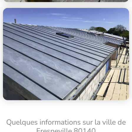
Quelques informations sur la ville de
Fresneville 80140