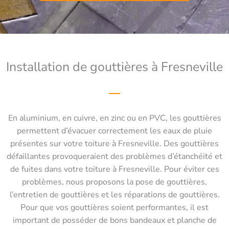
Installation de gouttières à Fresneville
En aluminium, en cuivre, en zinc ou en PVC, les gouttières
permettent d’évacuer correctement les eaux de pluie
présentes sur votre toiture à Fresneville. Des gouttières
défaillantes provoqueraient des problèmes d’étanchéité et
de fuites dans votre toiture à Fresneville. Pour éviter ces
problèmes, nous proposons la pose de gouttières,
l’entretien de gouttières et les réparations de gouttières.
Pour que vos gouttières soient performantes, il est
important de posséder de bons bandeaux et planche de