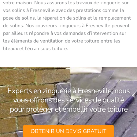
votre maison. Nous assurons les travaux de zinguerie sur
vos solins à Fresneville avec des prestations comme la
pose de solins, la réparation de solins et le remplacement
de solins. Nos couvreurs-zingueurs à Fresneville peuvent
par ailleurs répondre à vos demandes d’intervention sur
les éléments de ventilation de votre toiture entre les
liteaux et l’écran sous toiture.
Experts en zinguerie à Fresneville, nous
vous offrons des services de qualité
pour protéger et embellir votre toiture
OBTENIR UN DEVIS GRATUIT