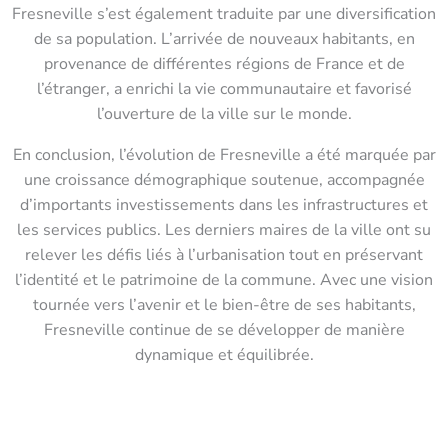
Fresneville s’est également traduite par une diversification
de sa population. L’arrivée de nouveaux habitants, en
provenance de différentes régions de France et de
l’étranger, a enrichi la vie communautaire et favorisé
l’ouverture de la ville sur le monde.
En conclusion, l’évolution de Fresneville a été marquée par
une croissance démographique soutenue, accompagnée
d’importants investissements dans les infrastructures et
les services publics. Les derniers maires de la ville ont su
relever les défis liés à l’urbanisation tout en préservant
l’identité et le patrimoine de la commune. Avec une vision
tournée vers l’avenir et le bien-être de ses habitants,
Fresneville continue de se développer de manière
dynamique et équilibrée.