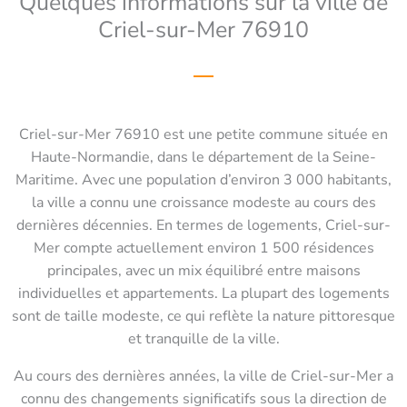
Quelques informations sur la ville de
Criel-sur-Mer 76910
Criel-sur-Mer 76910 est une petite commune située en
Haute-Normandie, dans le département de la Seine-
Maritime. Avec une population d’environ 3 000 habitants,
la ville a connu une croissance modeste au cours des
dernières décennies. En termes de logements, Criel-sur-
Mer compte actuellement environ 1 500 résidences
principales, avec un mix équilibré entre maisons
individuelles et appartements. La plupart des logements
sont de taille modeste, ce qui reflète la nature pittoresque
et tranquille de la ville.
Au cours des dernières années, la ville de Criel-sur-Mer a
connu des changements significatifs sous la direction de