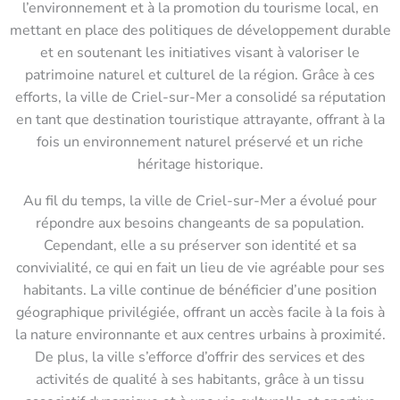
l’environnement et à la promotion du tourisme local, en
mettant en place des politiques de développement durable
et en soutenant les initiatives visant à valoriser le
patrimoine naturel et culturel de la région. Grâce à ces
efforts, la ville de Criel-sur-Mer a consolidé sa réputation
en tant que destination touristique attrayante, offrant à la
fois un environnement naturel préservé et un riche
héritage historique.
Au fil du temps, la ville de Criel-sur-Mer a évolué pour
répondre aux besoins changeants de sa population.
Cependant, elle a su préserver son identité et sa
convivialité, ce qui en fait un lieu de vie agréable pour ses
habitants. La ville continue de bénéficier d’une position
géographique privilégiée, offrant un accès facile à la fois à
la nature environnante et aux centres urbains à proximité.
De plus, la ville s’efforce d’offrir des services et des
activités de qualité à ses habitants, grâce à un tissu