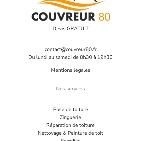
Devis GRATUIT
contact@couvreur80.fr
Du lundi au samedi de 8h30 à 19h30
Mentions légales
Nos services
Pose de toiture
Zinguerie
Réparation de toiture
Nettoyage & Peinture de toit