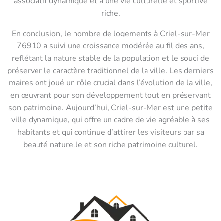
associatif dynamique et à une vie culturelle et sportive
riche.
En conclusion, le nombre de logements à Criel-sur-Mer
76910 a suivi une croissance modérée au fil des ans,
reflétant la nature stable de la population et le souci de
préserver le caractère traditionnel de la ville. Les derniers
maires ont joué un rôle crucial dans l’évolution de la ville,
en œuvrant pour son développement tout en préservant
son patrimoine. Aujourd’hui, Criel-sur-Mer est une petite
ville dynamique, qui offre un cadre de vie agréable à ses
habitants et qui continue d’attirer les visiteurs par sa
beauté naturelle et son riche patrimoine culturel.