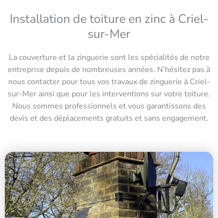
Installation de toiture en zinc à Criel-
sur-Mer
La couverture et la zinguerie sont les spécialités de notre
entreprise depuis de nombreuses années. N’hésitez pas à
nous contacter pour tous vos travaux de zinguerie à Criel-
sur-Mer ainsi que pour les interventions sur votre toiture.
Nous sommes professionnels et vous garantissons des
devis et des déplacements gratuits et sans engagement.