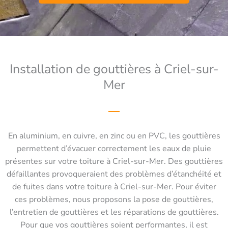
Installation de gouttières à Criel-sur-
Mer
En aluminium, en cuivre, en zinc ou en PVC, les gouttières
permettent d’évacuer correctement les eaux de pluie
présentes sur votre toiture à Criel-sur-Mer. Des gouttières
défaillantes provoqueraient des problèmes d’étanchéité et
de fuites dans votre toiture à Criel-sur-Mer. Pour éviter
ces problèmes, nous proposons la pose de gouttières,
l’entretien de gouttières et les réparations de gouttières.
Pour que vos gouttières soient performantes, il est