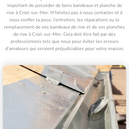
important de posséder de bons bandeaux et planche de
rive à Criel-sur-Mer. N’hésitez pas à nous contacter et à
nous confier la pose, l’entretien, les réparations ou le
remplacement de vos bandeaux de rive et de vos planches
de rive à Criel-sur-Mer. Cela doit être fait par des
professionnels tels que nous pour éviter les erreurs
d’amateurs qui seraient préjudiciables pour votre maison.