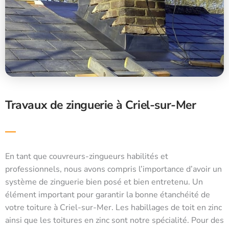
Travaux de zinguerie à Criel-sur-Mer
En tant que couvreurs-zingueurs habilités et
professionnels, nous avons compris l’importance d’avoir un
système de zinguerie bien posé et bien entretenu. Un
élément important pour garantir la bonne étanchéité de
votre toiture à Criel-sur-Mer. Les habillages de toit en zinc
ainsi que les toitures en zinc sont notre spécialité. Pour des