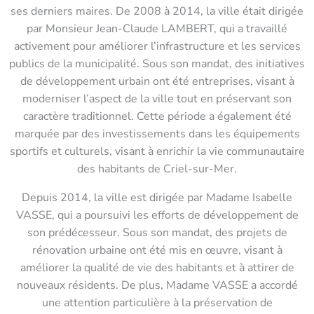
ses derniers maires. De 2008 à 2014, la ville était dirigée
par Monsieur Jean-Claude LAMBERT, qui a travaillé
activement pour améliorer l’infrastructure et les services
publics de la municipalité. Sous son mandat, des initiatives
de développement urbain ont été entreprises, visant à
moderniser l’aspect de la ville tout en préservant son
caractère traditionnel. Cette période a également été
marquée par des investissements dans les équipements
sportifs et culturels, visant à enrichir la vie communautaire
des habitants de Criel-sur-Mer.
Depuis 2014, la ville est dirigée par Madame Isabelle
VASSE, qui a poursuivi les efforts de développement de
son prédécesseur. Sous son mandat, des projets de
rénovation urbaine ont été mis en œuvre, visant à
améliorer la qualité de vie des habitants et à attirer de
nouveaux résidents. De plus, Madame VASSE a accordé
une attention particulière à la préservation de