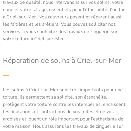
travaux de qualité, nous intervenons sur vos solins, votre
noue et votre faîtage, essentiels pour l’étanchéité d’un toit
à Criel-sur-Mer. Nos couvreurs posent et réparent aussi
les faîtières et les arêtiers. Vous pouvez solliciter nos
services si vous souhaitez des travaux de zinguerie sur
votre toiture à Criel-sur-Mer.
Réparation de solins à Criel-sur-Mer
Les solins à Criel-sur-Mer sont très importants pour une
toiture. Ils permettent sa solidité, son étanchéité,
protègent votre toiture contre les intempéries, encaissent
les dilatations et contractions de vos tuiles et de vos
ardoises et jouent un rôle important pour l’esthétisme de
votre maison. Nous assurons les travaux de zinguerie sur