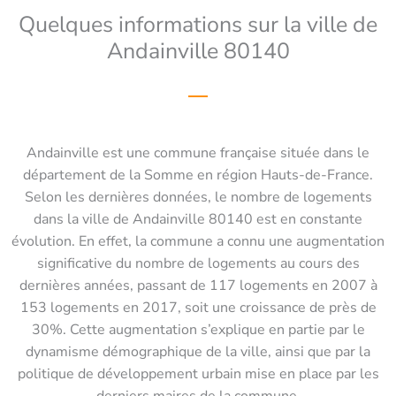
Quelques informations sur la ville de
Andainville 80140
Andainville est une commune française située dans le
département de la Somme en région Hauts-de-France.
Selon les dernières données, le nombre de logements
dans la ville de Andainville 80140 est en constante
évolution. En effet, la commune a connu une augmentation
significative du nombre de logements au cours des
dernières années, passant de 117 logements en 2007 à
153 logements en 2017, soit une croissance de près de
30%. Cette augmentation s’explique en partie par le
dynamisme démographique de la ville, ainsi que par la
politique de développement urbain mise en place par les
derniers maires de la commune.