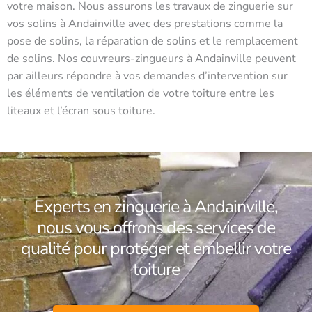
votre maison. Nous assurons les travaux de zinguerie sur
vos solins à Andainville avec des prestations comme la
pose de solins, la réparation de solins et le remplacement
de solins. Nos couvreurs-zingueurs à Andainville peuvent
par ailleurs répondre à vos demandes d’intervention sur
les éléments de ventilation de votre toiture entre les
liteaux et l’écran sous toiture.
Experts en zinguerie à Andainville,
nous vous offrons des services de
qualité pour protéger et embellir votre
toiture