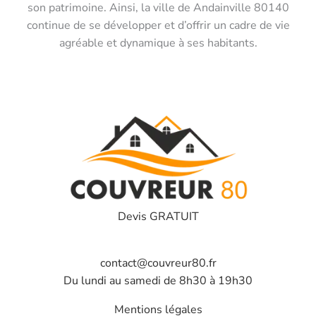
son patrimoine. Ainsi, la ville de Andainville 80140
continue de se développer et d’offrir un cadre de vie
agréable et dynamique à ses habitants.
Devis GRATUIT
contact@couvreur80.fr
Du lundi au samedi de 8h30 à 19h30
Mentions légales