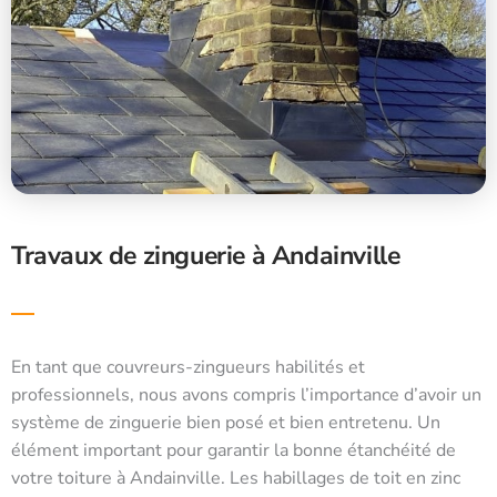
Travaux de zinguerie à Andainville
En tant que couvreurs-zingueurs habilités et
professionnels, nous avons compris l’importance d’avoir un
système de zinguerie bien posé et bien entretenu. Un
élément important pour garantir la bonne étanchéité de
votre toiture à Andainville. Les habillages de toit en zinc