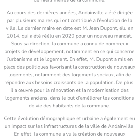
Au cours des dernières années, Andainville a été dirigée
par plusieurs maires qui ont contribué à l’évolution de la
ville. Le dernier maire en date est M. Jean Dupont, élu en
2014, qui a été réélu en 2020 pour un nouveau mandat.
Sous sa direction, la commune a connu de nombreux
projets de développement, notamment en ce qui concerne
l’urbanisme et le logement. En effet, M. Dupont a mis en
place des politiques favorisant la construction de nouveaux
logements, notamment des logements sociaux, afin de
répondre aux besoins croissants de la population. De plus,
il a œuvré pour la rénovation et la modernisation des
logements anciens, dans le but d’améliorer les conditions
de vie des habitants de la commune.
Cette évolution démographique et urbaine a également eu
un impact sur les infrastructures de la ville de Andainville.
En effet, la commune a vu la création de nouveaux