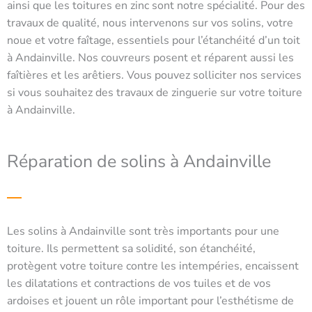
ainsi que les toitures en zinc sont notre spécialité. Pour des
travaux de qualité, nous intervenons sur vos solins, votre
noue et votre faîtage, essentiels pour l’étanchéité d’un toit
à Andainville. Nos couvreurs posent et réparent aussi les
faîtières et les arêtiers. Vous pouvez solliciter nos services
si vous souhaitez des travaux de zinguerie sur votre toiture
à Andainville.
Réparation de solins à Andainville
Les solins à Andainville sont très importants pour une
toiture. Ils permettent sa solidité, son étanchéité,
protègent votre toiture contre les intempéries, encaissent
les dilatations et contractions de vos tuiles et de vos
ardoises et jouent un rôle important pour l’esthétisme de