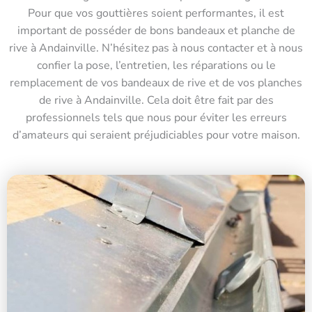
Pour que vos gouttières soient performantes, il est
important de posséder de bons bandeaux et planche de
rive à Andainville. N’hésitez pas à nous contacter et à nous
confier la pose, l’entretien, les réparations ou le
remplacement de vos bandeaux de rive et de vos planches
de rive à Andainville. Cela doit être fait par des
professionnels tels que nous pour éviter les erreurs
d’amateurs qui seraient préjudiciables pour votre maison.