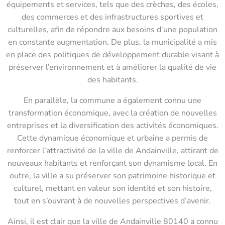
équipements et services, tels que des crèches, des écoles,
des commerces et des infrastructures sportives et
culturelles, afin de répondre aux besoins d’une population
en constante augmentation. De plus, la municipalité a mis
en place des politiques de développement durable visant à
préserver l’environnement et à améliorer la qualité de vie
des habitants.
En parallèle, la commune a également connu une
transformation économique, avec la création de nouvelles
entreprises et la diversification des activités économiques.
Cette dynamique économique et urbaine a permis de
renforcer l’attractivité de la ville de Andainville, attirant de
nouveaux habitants et renforçant son dynamisme local. En
outre, la ville a su préserver son patrimoine historique et
culturel, mettant en valeur son identité et son histoire,
tout en s’ouvrant à de nouvelles perspectives d’avenir.
Ainsi, il est clair que la ville de Andainville 80140 a connu