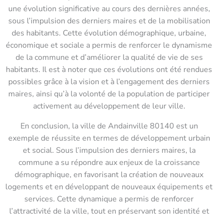
une évolution significative au cours des dernières années,
sous l’impulsion des derniers maires et de la mobilisation
des habitants. Cette évolution démographique, urbaine,
économique et sociale a permis de renforcer le dynamisme
de la commune et d’améliorer la qualité de vie de ses
habitants. Il est à noter que ces évolutions ont été rendues
possibles grâce à la vision et à l’engagement des derniers
maires, ainsi qu’à la volonté de la population de participer
activement au développement de leur ville.
En conclusion, la ville de Andainville 80140 est un
exemple de réussite en termes de développement urbain
et social. Sous l’impulsion des derniers maires, la
commune a su répondre aux enjeux de la croissance
démographique, en favorisant la création de nouveaux
logements et en développant de nouveaux équipements et
services. Cette dynamique a permis de renforcer
l’attractivité de la ville, tout en préservant son identité et