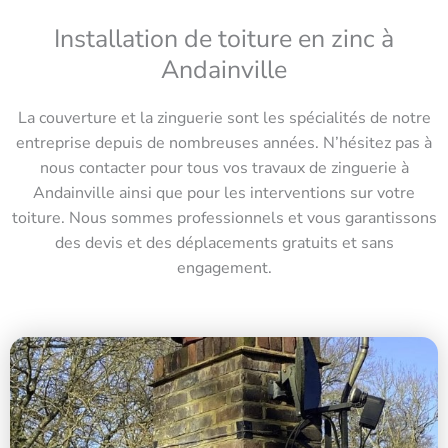
Installation de toiture en zinc à
Andainville
La couverture et la zinguerie sont les spécialités de notre
entreprise depuis de nombreuses années. N’hésitez pas à
nous contacter pour tous vos travaux de zinguerie à
Andainville ainsi que pour les interventions sur votre
toiture. Nous sommes professionnels et vous garantissons
des devis et des déplacements gratuits et sans
engagement.