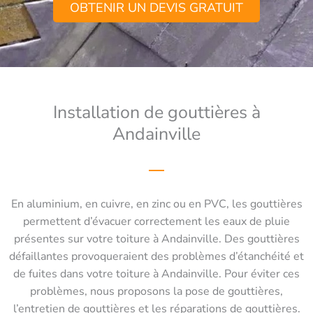
OBTENIR UN DEVIS GRATUIT
Installation de gouttières à
Andainville
En aluminium, en cuivre, en zinc ou en PVC, les gouttières
permettent d’évacuer correctement les eaux de pluie
présentes sur votre toiture à Andainville. Des gouttières
défaillantes provoqueraient des problèmes d’étanchéité et
de fuites dans votre toiture à Andainville. Pour éviter ces
problèmes, nous proposons la pose de gouttières,
l’entretien de gouttières et les réparations de gouttières.