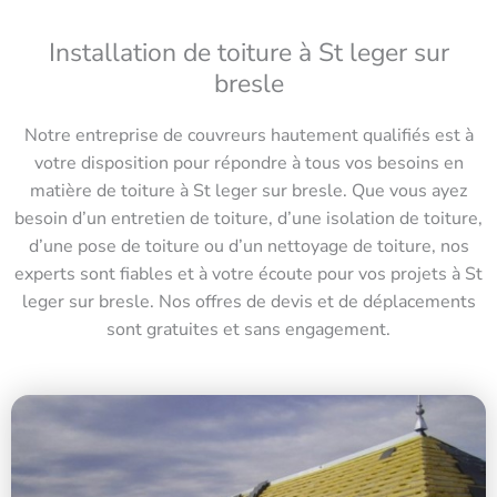
Installation de toiture à St leger sur
bresle
Notre entreprise de couvreurs hautement qualifiés est à
votre disposition pour répondre à tous vos besoins en
matière de toiture à St leger sur bresle. Que vous ayez
besoin d’un entretien de toiture, d’une isolation de toiture,
d’une pose de toiture ou d’un nettoyage de toiture, nos
experts sont fiables et à votre écoute pour vos projets à St
leger sur bresle. Nos offres de devis et de déplacements
sont gratuites et sans engagement.