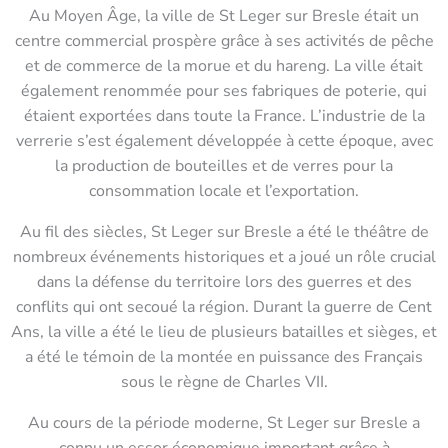
Au Moyen Âge, la ville de St Leger sur Bresle était un
centre commercial prospère grâce à ses activités de pêche
et de commerce de la morue et du hareng. La ville était
également renommée pour ses fabriques de poterie, qui
étaient exportées dans toute la France. L’industrie de la
verrerie s’est également développée à cette époque, avec
la production de bouteilles et de verres pour la
consommation locale et l’exportation.
Au fil des siècles, St Leger sur Bresle a été le théâtre de
nombreux événements historiques et a joué un rôle crucial
dans la défense du territoire lors des guerres et des
conflits qui ont secoué la région. Durant la guerre de Cent
Ans, la ville a été le lieu de plusieurs batailles et sièges, et
a été le témoin de la montée en puissance des Français
sous le règne de Charles VII.
Au cours de la période moderne, St Leger sur Bresle a