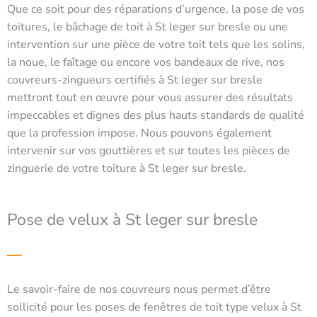
Que ce soit pour des réparations d’urgence, la pose de vos
toitures, le bâchage de toit à St leger sur bresle ou une
intervention sur une pièce de votre toit tels que les solins,
la noue, le faîtage ou encore vos bandeaux de rive, nos
couvreurs-zingueurs certifiés à St leger sur bresle
mettront tout en œuvre pour vous assurer des résultats
impeccables et dignes des plus hauts standards de qualité
que la profession impose. Nous pouvons également
intervenir sur vos gouttières et sur toutes les pièces de
zinguerie de votre toiture à St leger sur bresle.
Pose de velux à St leger sur bresle
Le savoir-faire de nos couvreurs nous permet d’être
sollicité pour les poses de fenêtres de toit type velux à St