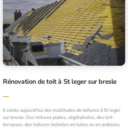
Rénovation de toit à St leger sur bresle
Il existe aujourd’hui des multitudes de toitures à St leger
sur bresle. Des toitures plates, végétalisées, des toit-
terrasses, des toitures inclinées en tuiles ou en ardoises.