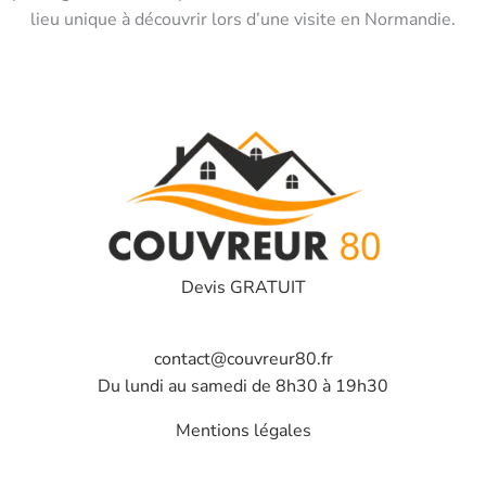
lieu unique à découvrir lors d’une visite en Normandie.
Devis GRATUIT
contact@couvreur80.fr
Du lundi au samedi de 8h30 à 19h30
Mentions légales