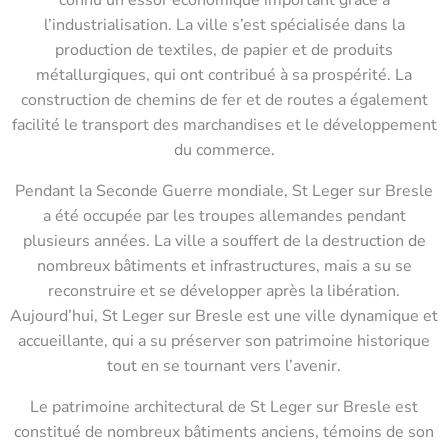
connu un essor économique important grâce à
l’industrialisation. La ville s’est spécialisée dans la
production de textiles, de papier et de produits
métallurgiques, qui ont contribué à sa prospérité. La
construction de chemins de fer et de routes a également
facilité le transport des marchandises et le développement
du commerce.
Pendant la Seconde Guerre mondiale, St Leger sur Bresle
a été occupée par les troupes allemandes pendant
plusieurs années. La ville a souffert de la destruction de
nombreux bâtiments et infrastructures, mais a su se
reconstruire et se développer après la libération.
Aujourd’hui, St Leger sur Bresle est une ville dynamique et
accueillante, qui a su préserver son patrimoine historique
tout en se tournant vers l’avenir.
Le patrimoine architectural de St Leger sur Bresle est
constitué de nombreux bâtiments anciens, témoins de son