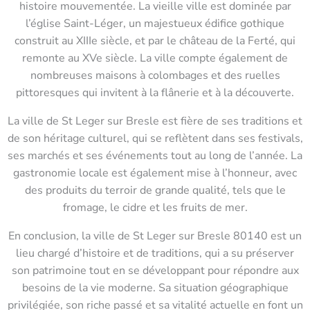
histoire mouvementée. La vieille ville est dominée par
l’église Saint-Léger, un majestueux édifice gothique
construit au XIIIe siècle, et par le château de la Ferté, qui
remonte au XVe siècle. La ville compte également de
nombreuses maisons à colombages et des ruelles
pittoresques qui invitent à la flânerie et à la découverte.
La ville de St Leger sur Bresle est fière de ses traditions et
de son héritage culturel, qui se reflètent dans ses festivals,
ses marchés et ses événements tout au long de l’année. La
gastronomie locale est également mise à l’honneur, avec
des produits du terroir de grande qualité, tels que le
fromage, le cidre et les fruits de mer.
En conclusion, la ville de St Leger sur Bresle 80140 est un
lieu chargé d’histoire et de traditions, qui a su préserver
son patrimoine tout en se développant pour répondre aux
besoins de la vie moderne. Sa situation géographique
privilégiée, son riche passé et sa vitalité actuelle en font un