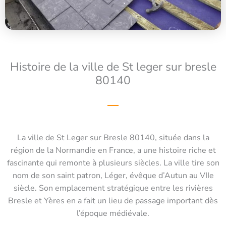
Histoire de la ville de St leger sur bresle
80140
La ville de St Leger sur Bresle 80140, située dans la
région de la Normandie en France, a une histoire riche et
fascinante qui remonte à plusieurs siècles. La ville tire son
nom de son saint patron, Léger, évêque d’Autun au VIIe
siècle. Son emplacement stratégique entre les rivières
Bresle et Yères en a fait un lieu de passage important dès
l’époque médiévale.