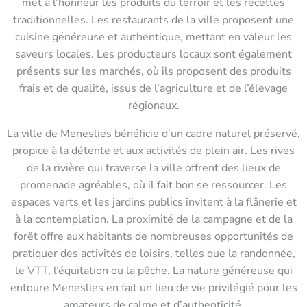
met à l’honneur les produits du terroir et les recettes
traditionnelles. Les restaurants de la ville proposent une
cuisine généreuse et authentique, mettant en valeur les
saveurs locales. Les producteurs locaux sont également
présents sur les marchés, où ils proposent des produits
frais et de qualité, issus de l’agriculture et de l’élevage
régionaux.
La ville de Meneslies bénéficie d’un cadre naturel préservé,
propice à la détente et aux activités de plein air. Les rives
de la rivière qui traverse la ville offrent des lieux de
promenade agréables, où il fait bon se ressourcer. Les
espaces verts et les jardins publics invitent à la flânerie et
à la contemplation. La proximité de la campagne et de la
forêt offre aux habitants de nombreuses opportunités de
pratiquer des activités de loisirs, telles que la randonnée,
le VTT, l’équitation ou la pêche. La nature généreuse qui
entoure Meneslies en fait un lieu de vie privilégié pour les
amateurs de calme et d’authenticité.