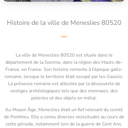
Histoire de la ville de Meneslies 80520
La ville de Meneslies 80520 est située dans le
département de la Somme, dans la région des Hauts-de-
France, en France. Son histoire remonte à l’époque gallo-
romaine, lorsque le territoire était occupé par les Gaulois.
La présence romaine est attestée par la découverte de
vestiges archéologiques tels que des monnaies, des
poteries et des objets en métal.
Au Moyen Âge, Meneslies était un fief relevant du comté
de Ponthieu. Elle a connu diverses vicissitudes au cours de
cette période, notamment lors de la guerre de Cent Ans.