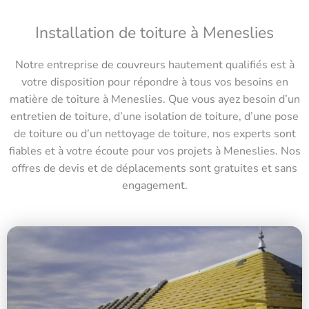
Installation de toiture à Meneslies
Notre entreprise de couvreurs hautement qualifiés est à
votre disposition pour répondre à tous vos besoins en
matière de toiture à Meneslies. Que vous ayez besoin d’un
entretien de toiture, d’une isolation de toiture, d’une pose
de toiture ou d’un nettoyage de toiture, nos experts sont
fiables et à votre écoute pour vos projets à Meneslies. Nos
offres de devis et de déplacements sont gratuites et sans
engagement.