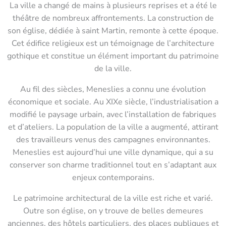
La ville a changé de mains à plusieurs reprises et a été le
théâtre de nombreux affrontements. La construction de
son église, dédiée à saint Martin, remonte à cette époque.
Cet édifice religieux est un témoignage de l’architecture
gothique et constitue un élément important du patrimoine
de la ville.
Au fil des siècles, Meneslies a connu une évolution
économique et sociale. Au XIXe siècle, l’industrialisation a
modifié le paysage urbain, avec l’installation de fabriques
et d’ateliers. La population de la ville a augmenté, attirant
des travailleurs venus des campagnes environnantes.
Meneslies est aujourd’hui une ville dynamique, qui a su
conserver son charme traditionnel tout en s’adaptant aux
enjeux contemporains.
Le patrimoine architectural de la ville est riche et varié.
Outre son église, on y trouve de belles demeures
anciennes, des hôtels particuliers, des places publiques et