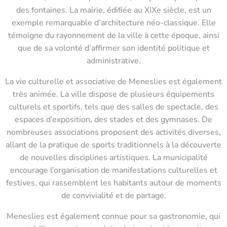
des fontaines. La mairie, édifiée au XIXe siècle, est un
exemple remarquable d’architecture néo-classique. Elle
témoigne du rayonnement de la ville à cette époque, ainsi
que de sa volonté d’affirmer son identité politique et
administrative.
La vie culturelle et associative de Meneslies est également
très animée. La ville dispose de plusieurs équipements
culturels et sportifs, tels que des salles de spectacle, des
espaces d’exposition, des stades et des gymnases. De
nombreuses associations proposent des activités diverses,
allant de la pratique de sports traditionnels à la découverte
de nouvelles disciplines artistiques. La municipalité
encourage l’organisation de manifestations culturelles et
festives, qui rassemblent les habitants autour de moments
de convivialité et de partage.
Meneslies est également connue pour sa gastronomie, qui