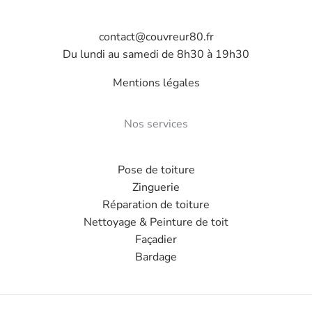
contact@couvreur80.fr
Du lundi au samedi de 8h30 à 19h30
Mentions légales
Nos services
Pose de toiture
Zinguerie
Réparation de toiture
Nettoyage & Peinture de toit
Façadier
Bardage