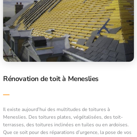
Rénovation de toit à Meneslies
Il existe aujourd’hui des multitudes de toitures à
Meneslies. Des toitures plates, végétalisées, des toit-
terrasses, des toitures inclinées en tuiles ou en ardoises.
Que ce soit pour des réparations d’urgence, la pose de vos