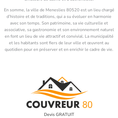
En somme, la ville de Meneslies 80520 est un lieu chargé
d’histoire et de traditions, qui a su évoluer en harmonie
avec son temps. Son patrimoine, sa vie culturelle et
associative, sa gastronomie et son environnement naturel
en font un lieu de vie attractif et convivial. La municipalité
et les habitants sont fiers de leur ville et œuvrent au
quotidien pour en préserver et en enrichir le cadre de vie.
Devis GRATUIT