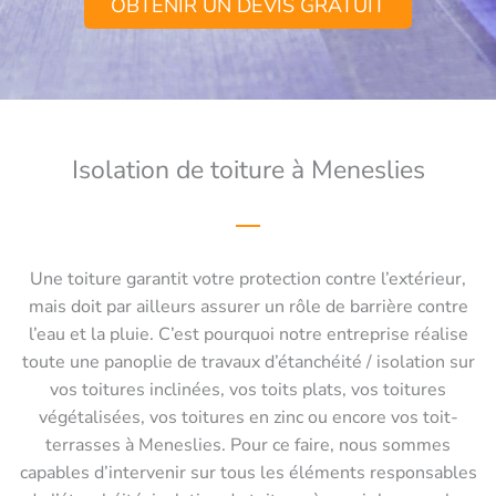
OBTENIR UN DEVIS GRATUIT
Isolation de toiture à Meneslies
Une toiture garantit votre protection contre l’extérieur,
mais doit par ailleurs assurer un rôle de barrière contre
l’eau et la pluie. C’est pourquoi notre entreprise réalise
toute une panoplie de travaux d’étanchéité / isolation sur
vos toitures inclinées, vos toits plats, vos toitures
végétalisées, vos toitures en zinc ou encore vos toit-
terrasses à Meneslies. Pour ce faire, nous sommes
capables d’intervenir sur tous les éléments responsables