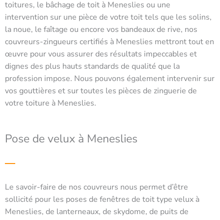
toitures, le bâchage de toit à Meneslies ou une
intervention sur une pièce de votre toit tels que les solins,
la noue, le faîtage ou encore vos bandeaux de rive, nos
couvreurs-zingueurs certifiés à Meneslies mettront tout en
œuvre pour vous assurer des résultats impeccables et
dignes des plus hauts standards de qualité que la
profession impose. Nous pouvons également intervenir sur
vos gouttières et sur toutes les pièces de zinguerie de
votre toiture à Meneslies.
Pose de velux à Meneslies
Le savoir-faire de nos couvreurs nous permet d’être
sollicité pour les poses de fenêtres de toit type velux à
Meneslies, de lanterneaux, de skydome, de puits de