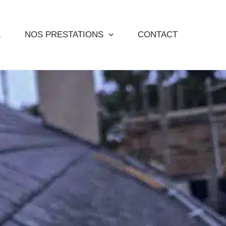
L
NOS PRESTATIONS
CONTACT