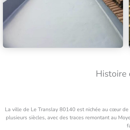
Histoire
La ville de Le Translay 80140 est nichée au cœur de
plusieurs siècles, avec des traces remontant au Mo
f