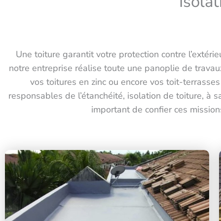
Isolat
Une toiture garantit votre protection contre l’extérie
notre entreprise réalise toute une panoplie de travaux 
vos toitures en zinc ou encore vos toit-terrasse
responsables de l’étanchéité, isolation de toiture, à s
important de confier ces mission