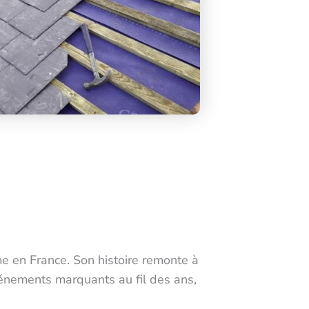
 en France. Son histoire remonte à
énements marquants au fil des ans,