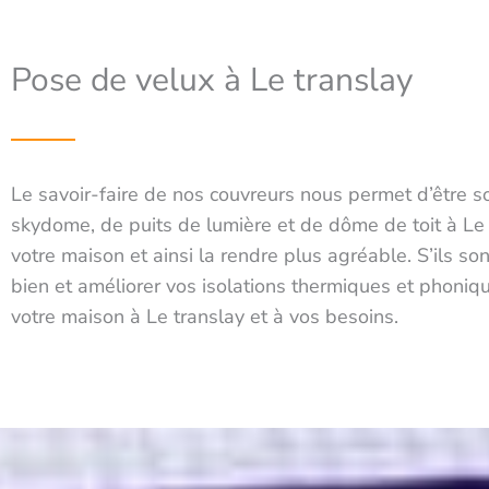
Pose de velux à Le translay
Le savoir-faire de nos couvreurs nous permet d’être so
skydome, de puits de lumière et de dôme de toit à Le
votre maison et ainsi la rendre plus agréable. S’ils s
bien et améliorer vos isolations thermiques et phoniq
votre maison à Le translay et à vos besoins.