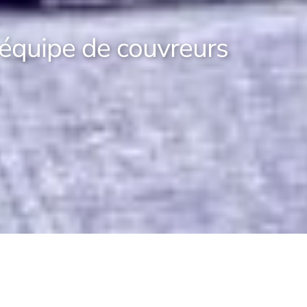
 équipe de couvreurs