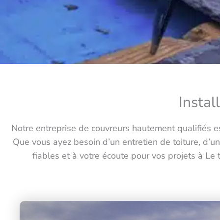
Instal
Notre entreprise de couvreurs hautement qualifiés es
Que vous ayez besoin d’un entretien de toiture, d’un
fiables et à votre écoute pour vos projets à L