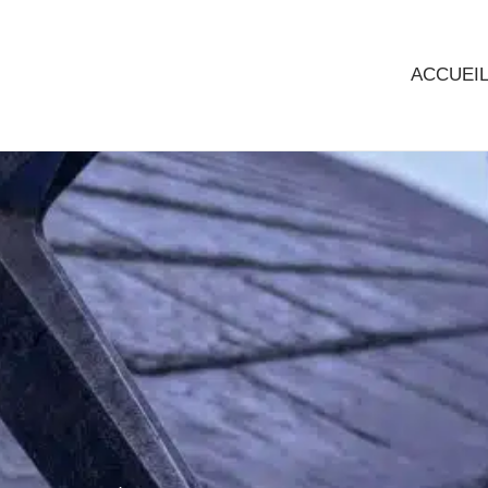
ACCUEI