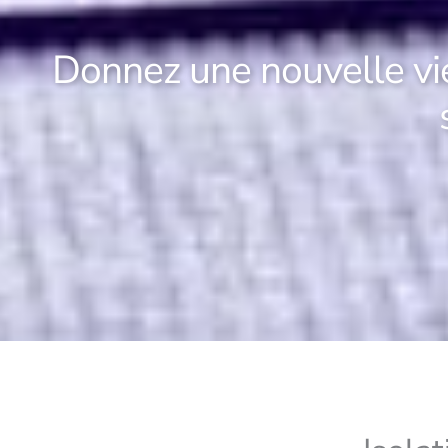
Donnez une nouvelle vie