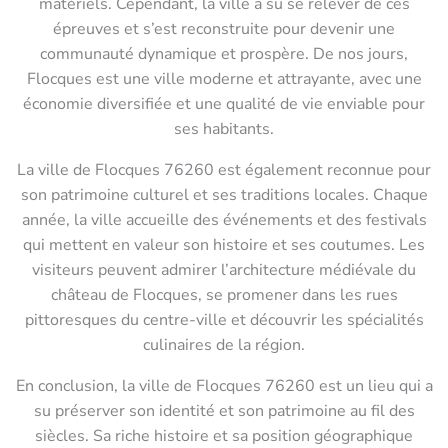
matériels. Cependant, la ville a su se relever de ces
épreuves et s’est reconstruite pour devenir une
communauté dynamique et prospère. De nos jours,
Flocques est une ville moderne et attrayante, avec une
économie diversifiée et une qualité de vie enviable pour
ses habitants.
La ville de Flocques 76260 est également reconnue pour
son patrimoine culturel et ses traditions locales. Chaque
année, la ville accueille des événements et des festivals
qui mettent en valeur son histoire et ses coutumes. Les
visiteurs peuvent admirer l’architecture médiévale du
château de Flocques, se promener dans les rues
pittoresques du centre-ville et découvrir les spécialités
culinaires de la région.
En conclusion, la ville de Flocques 76260 est un lieu qui a
su préserver son identité et son patrimoine au fil des
siècles. Sa riche histoire et sa position géographique