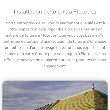
Installation de toiture à Flocques
Notre entreprise de couvreurs hautement qualifiés est à
votre disposition pour répondre à tous vos besoins en
matière de toiture à Flocques. Que vous ayez besoin d’un
entretien de toiture, d’une isolation de toiture, d’une pose
de toiture ou d’un nettoyage de toiture, nos experts sont
fiables et à votre écoute pour vos projets à Flocques. Nos
offres de devis et de déplacements sont gratuites et sans
engagement.