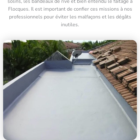
solins, les bandeaux de rive et bien entendu le faîtage à
Flocques. Il est important de confier ces missions à nos
professionnels pour éviter les malfaçons et les dégâts
inutiles.