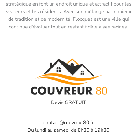
stratégique en font un endroit unique et attractif pour les
visiteurs et les résidents. Avec son mélange harmonieux
de tradition et de modernité, Flocques est une ville qui
continue d’évoluer tout en restant fidèle à ses racines.
Devis GRATUIT
contact@couvreur80.fr
Du lundi au samedi de 8h30 à 19h30