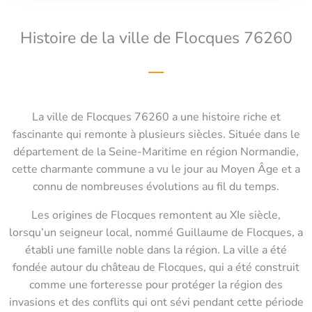
Histoire de la ville de Flocques 76260
La ville de Flocques 76260 a une histoire riche et
fascinante qui remonte à plusieurs siècles. Située dans le
département de la Seine-Maritime en région Normandie,
cette charmante commune a vu le jour au Moyen Âge et a
connu de nombreuses évolutions au fil du temps.
Les origines de Flocques remontent au XIe siècle,
lorsqu’un seigneur local, nommé Guillaume de Flocques, a
établi une famille noble dans la région. La ville a été
fondée autour du château de Flocques, qui a été construit
comme une forteresse pour protéger la région des
invasions et des conflits qui ont sévi pendant cette période