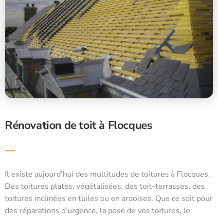
Rénovation de toit à Flocques
Il existe aujourd’hui des multitudes de toitures à Flocques.
Des toitures plates, végétalisées, des toit-terrasses, des
toitures inclinées en tuiles ou en ardoises. Que ce soit pour
des réparations d’urgence, la pose de vos toitures, le