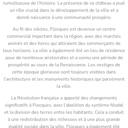
tumultueuse de l’histoire. La présence de ce château a joué
un rôle crucial dans le développement de la ville et a
donné naissance à une communauté prospère.
Au fil des siècles, Flocques est devenue un centre
commercial important dans la région, avec des marchés
animés et des foires qui attiraient des commerçants de
tous horizons. La ville a également été un lieu de résidence
pour de nombreux aristocrates et a connu une période de
prospérité au cours de la Renaissance. Les vestiges de
cette époque glorieuse sont toujours visibles dans
l’architecture et les monuments historiques qui parsèment
la ville.
La Révolution française a apporté des changements
significatifs à Flocques, avec l’abolition du système féodal
et la division des terres entre les habitants. Cela a conduit
à une redistribution des richesses et à une plus grande
égalité sociale dans la ville. Flocques a également été