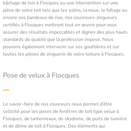
bâchage de toit à Flocques ou une intervention sur une
pièce de votre toit tels que les solins, la noue, le faîtage ou
encore vos bandeaux de rive, nos couvreurs-zingueurs
certifiés à Flocques mettront tout en œuvre pour vous
assurer des résultats impeccables et dignes des plus hauts
standards de qualité que la profession impose. Nous
pouvons également intervenir sur vos gouttières et sur
toutes les pièces de zinguerie de votre toiture à Flocques.
Pose de velux à Flocques
Le savoir-faire de nos couvreurs nous permet d’être
sollicité pour les poses de fenêtres de toit type velux à
Flocques, de lanterneaux, de skydome, de puits de lumière
et de dôme de toit à Flocques. Des éléments qui