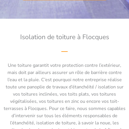
Isolation de toiture à Flocques
Une toiture garantit votre protection contre l’extérieur,
mais doit par ailleurs assurer un rôle de barrière contre
l’eau et la pluie. C’est pourquoi notre entreprise réalise
toute une panoplie de travaux d’étanchéité / isolation sur
vos toitures inclinées, vos toits plats, vos toitures
végétalisées, vos toitures en zinc ou encore vos toit-
terrasses à Flocques. Pour ce faire, nous sommes capables
d’intervenir sur tous les éléments responsables de
l’étanchéité, isolation de toiture, à savoir la noue, les