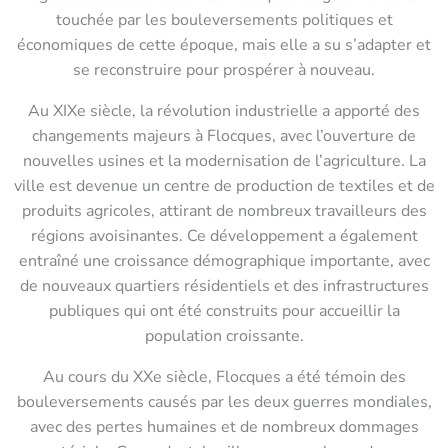
touchée par les bouleversements politiques et
économiques de cette époque, mais elle a su s’adapter et
se reconstruire pour prospérer à nouveau.
Au XIXe siècle, la révolution industrielle a apporté des
changements majeurs à Flocques, avec l’ouverture de
nouvelles usines et la modernisation de l’agriculture. La
ville est devenue un centre de production de textiles et de
produits agricoles, attirant de nombreux travailleurs des
régions avoisinantes. Ce développement a également
entraîné une croissance démographique importante, avec
de nouveaux quartiers résidentiels et des infrastructures
publiques qui ont été construits pour accueillir la
population croissante.
Au cours du XXe siècle, Flocques a été témoin des
bouleversements causés par les deux guerres mondiales,
avec des pertes humaines et de nombreux dommages